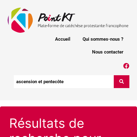
Accueil
Qui sommes-nous ?
Nous contacter
Résultats de