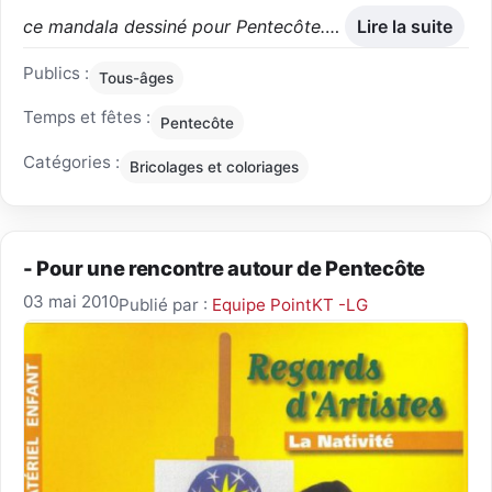
ce mandala dessiné pour Pentecôte.
…
Lire la suite
Publics :
Tous-âges
Temps et fêtes :
Pentecôte
Catégories :
Bricolages et coloriages
- Pour une rencontre autour de Pentecôte
03 mai 2010
Publié par :
Equipe PointKT -LG