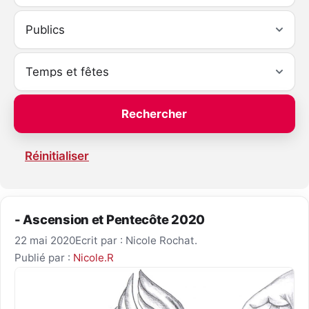
Réinitialiser
- Ascension et Pentecôte 2020
22 mai 2020
Ecrit par : Nicole Rochat.
Publié par :
Nicole.R