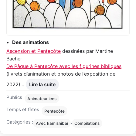
Des animations
Ascension et Pentecôte
dessinées par Martine
Bacher
De Pâque à Pentecôte avec les figurines bibliques
(livrets d’animation et photos de l’exposition de
2022)…
Lire la suite
Publics :
Animateur.ices
Temps et fêtes :
Pentecôte
Catégories :
,
Avec kamishibaï
Compilations