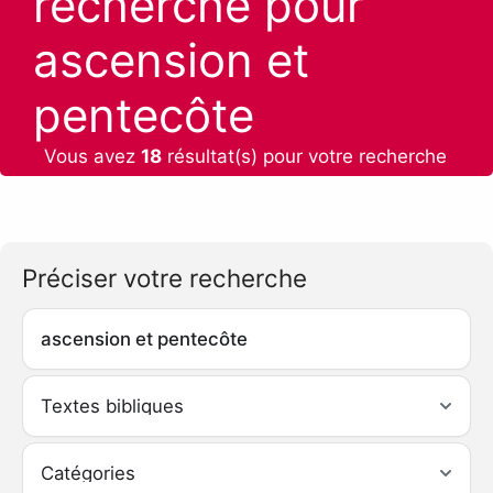
recherche pour
ascension et
pentecôte
Vous avez
18
résultat(s) pour votre recherche
:
Préciser votre recherche