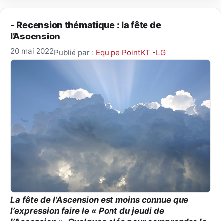
- Recension thématique : la fête de
l’Ascension
20 mai 2022
Publié par :
Equipe PointKT -LG
La fête de l’Ascension est moins connue que
l’expression faire le « Pont du jeudi de