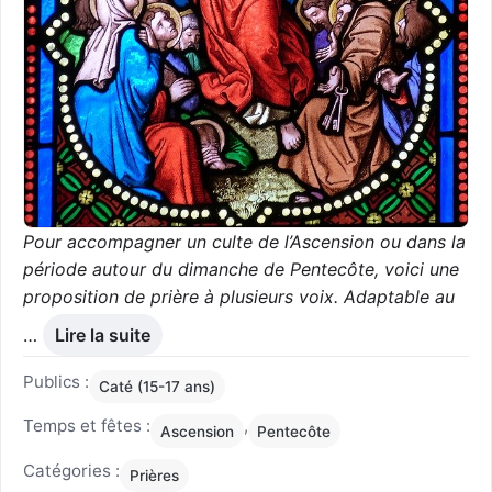
Pour accompagner un culte de l’Ascension ou dans la
période autour du dimanche de Pentecôte, voici une
proposition de prière à plusieurs voix. Adaptable au
…
Lire la suite
Publics :
Caté (15-17 ans)
Temps et fêtes :
,
Ascension
Pentecôte
Catégories :
Prières