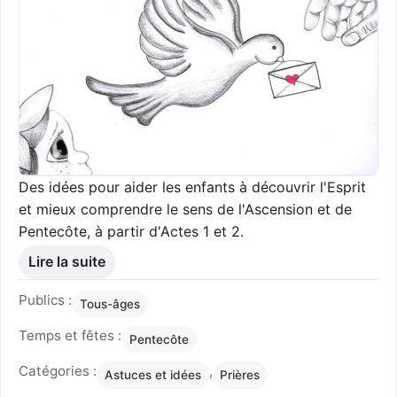
Des idées pour aider les enfants à découvrir l'Esprit
et mieux comprendre le sens de l'Ascension et de
Pentecôte, à partir d'Actes 1 et 2.
Lire la suite
Publics :
Tous-âges
Temps et fêtes :
Pentecôte
Catégories :
,
Astuces et idées
Prières