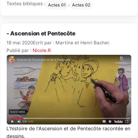
Textes bibliques :
,
Actes 01
Actes 02
- Ascension et Pentecôte
18 mai 2020
Ecrit par : Martine et Henri Bacher.
Publié par :
Nicole.R
L'histoire de l'Ascension et de Pentecôte racontée en
dessins.