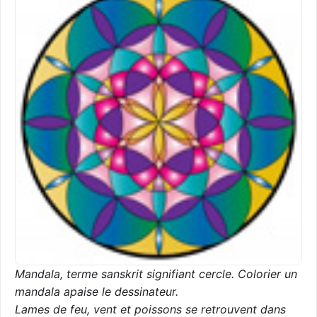
Mandala, terme sanskrit signifiant cercle. Colorier un
mandala apaise le dessinateur.
Lames de feu, vent et poissons se retrouvent dans