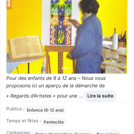
Pour des enfants de 9 à 12 ans – Nous vous
proposons ici un aperçu de la démarche de
« Regards d’Artistes » pour une
…
Lire la suite
Publics :
Enfance (6-12 ans)
Temps et fêtes :
Pentecôte
Catégories :
,