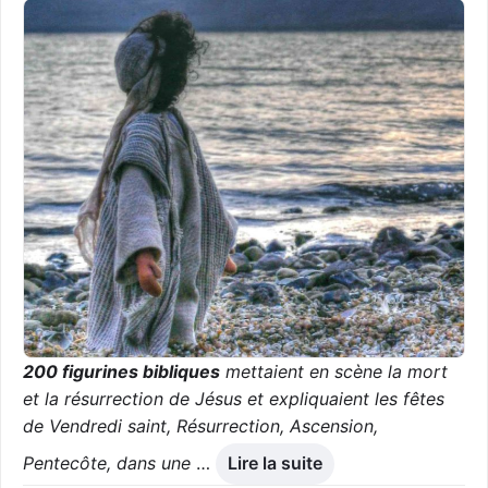
200 figurines bibliques
mettaient en scène la mort
et la résurrection de Jésus et expliquaient les fêtes
de Vendredi saint, Résurrection, Ascension,
Pentecôte, dans une
…
Lire la suite