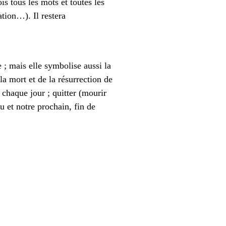
s tous les mots et toutes les
tion…). Il restera
 ; mais elle symbolise aussi la
la mort et de la résurrection de
 chaque jour ; quitter (mourir
u et notre prochain, fin de