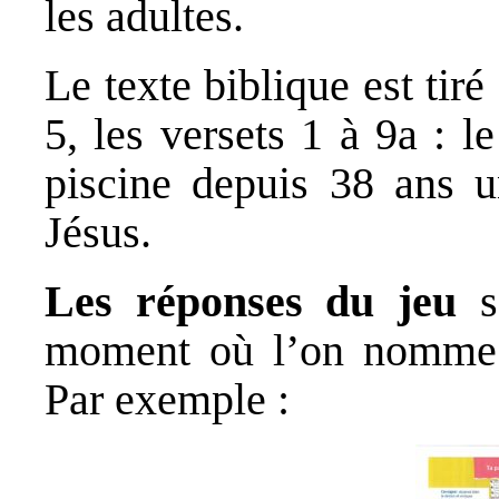
les adultes.
Le texte biblique est tiré
5, les versets 1 à 9a : l
piscine depuis 38 ans u
Jésus.
Les réponses du jeu
se
moment où l’on nomme le
Par exemple :