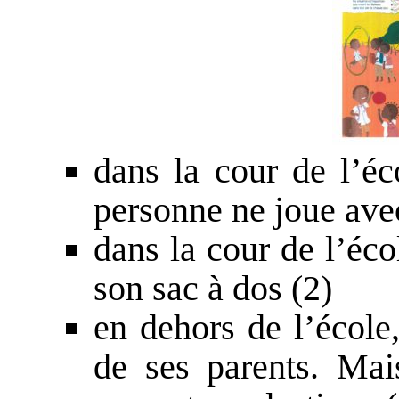
dans la cour de l’éc
personne ne joue avec
dans la cour de l’éco
son sac à dos (2)
en dehors de l’école
de ses parents. Mai