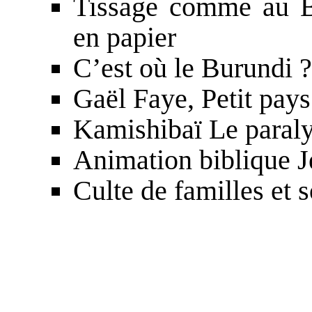
Tissage comme au 
en papier
C’est où le Burundi 
Gaël Faye,
Petit pays
Kamishibaï
Le paral
Animation biblique
J
Culte de familles et