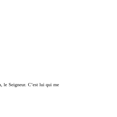
 le Seigneur. C’est lui qui me