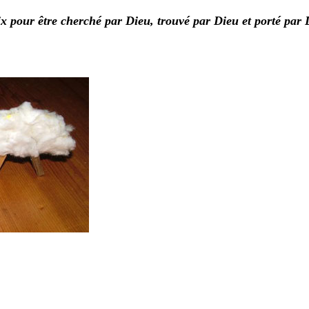
 pour être cherché par Dieu, trouvé par Dieu et porté par 