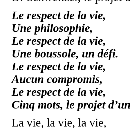
Le respect de la vie,
Une philosophie,
Le respect de la vie,
Une boussole, un défi.
Le respect de la vie,
Aucun compromis,
Le respect de la vie,
Cinq mots, le projet d’un
La vie, la vie, la vie,