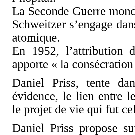
La Seconde Guerre mondi
Schweitzer s’engage dan
atomique.
En 1952, l’attribution 
apporte « la consécration
Daniel Priss, tente d
évidence, le lien entre 
le projet de vie qui fut c
Daniel Priss propose su