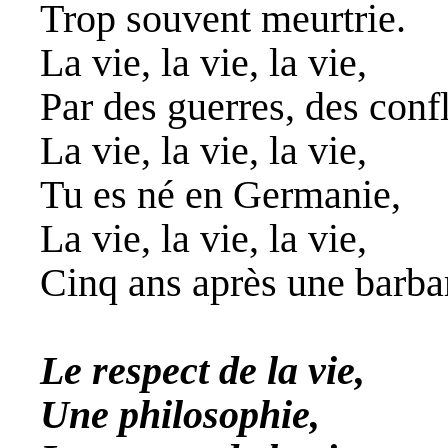
Trop souvent meurtrie.
La vie, la vie, la vie,
Par des guerres, des confl
La vie, la vie, la vie,
Tu es né en Germanie,
La vie, la vie, la vie,
Cinq ans après une barbar
Le respect de la vie,
Une philosophie,