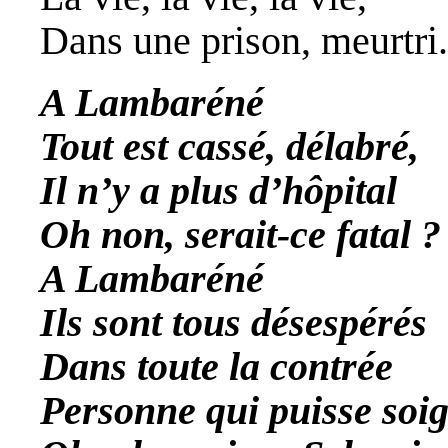
Dans une prison, meurtri.
A Lambaréné
Tout est cassé, délabré,
Il n’y a plus d’hôpital
Oh non, serait-ce fatal ?
A Lambaréné
Ils sont tous désespérés
Dans toute la contrée
Personne qui puisse soi