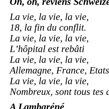
Oh, oh, reviens Schweize
La vie, la vie, la vie,
18, la fin du conflit.
La vie, la vie, la vie,
L’hôpital est rebâti
La vie, la vie, la vie,
Allemagne, France, Etat
La vie, la vie, la vie,
Nombreux, sont tous tes 
A Lambaréné