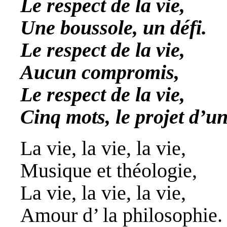
Le respect de la vie,
Une boussole, un défi.
Le respect de la vie,
Aucun compromis,
Le respect de la vie,
Cinq mots, le projet d’un
La vie, la vie, la vie,
Musique et théologie,
La vie, la vie, la vie,
Amour d’ la philosophie.