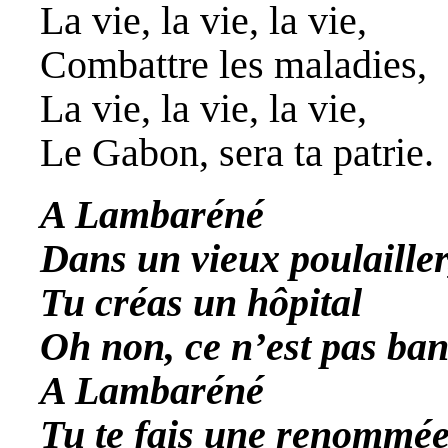
La vie, la vie, la vie,
Combattre les maladies,
La vie, la vie, la vie,
Le Gabon, sera ta patrie.
A Lambaréné
Dans un vieux poulailler
Tu créas un hôpital
Oh non, ce n’est pas ban
A Lambaréné
Tu te fais une renommé