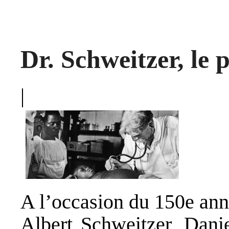
Dr. Schweitzer, le 
|
A l’occasion du 150e ann
Albert Schweitzer, Danie