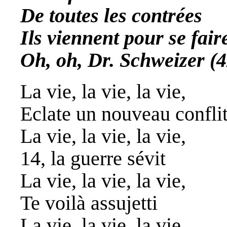
De toutes les contrées
Ils viennent pour se fair
Oh, oh, Dr. Schweizer (4
La vie, la vie, la vie,
Eclate un nouveau conflit
La vie, la vie, la vie,
14, la guerre sévit
La vie, la vie, la vie,
Te voilà assujetti
La vie, la vie, la vie,