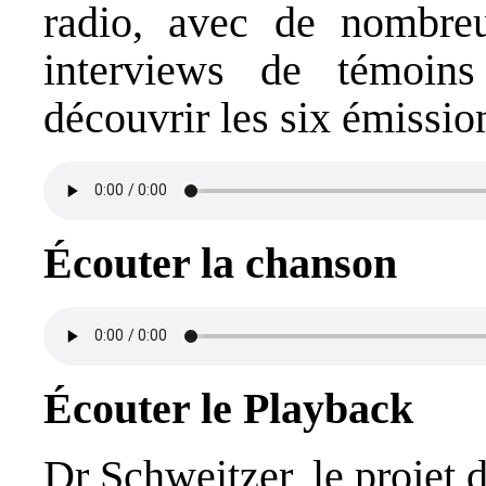
radio, avec de nombreu
interviews de témoins
découvrir les six émissio
Écouter la chanson
Écouter le Playback
Dr Schweitzer, le projet 