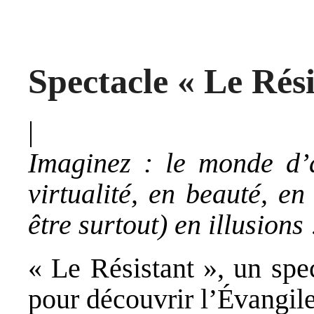
Spectacle « Le Rés
|
Imaginez : le monde d’a
virtualité, en beauté, en
être surtout) en illusions
« Le Résistant », un spe
pour découvrir l’Évangil