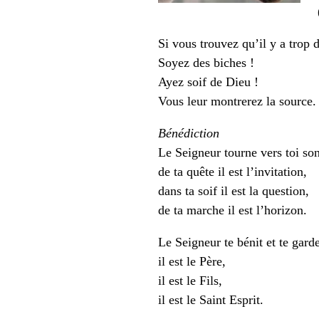
Si vous trouvez qu’il y a trop 
Soyez des biches !
Ayez soif de Dieu !
Vous leur montrerez la source.
Bénédiction
Le Seigneur tourne vers toi son
de ta quête il est l’invitation,
dans ta soif il est la question,
de ta marche il est l’horizon.
Le Seigneur te bénit et te garde
il est le Père,
il est le Fils,
il est le Saint Esprit.