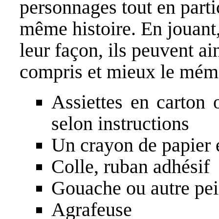
personnages tout en parti
même histoire. En jouant
leur façon, ils peuvent ai
compris et mieux le mémo
Assiettes en carton 
selon instructions
Un crayon de papier 
Colle, ruban adhésif
Gouache ou autre pein
Agrafeuse