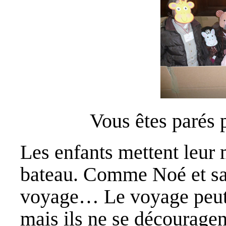
Vous êtes parés 
Les enfants mettent leur
bateau. Comme Noé et sa f
voyage… Le voyage peut êt
mais ils ne se découragent