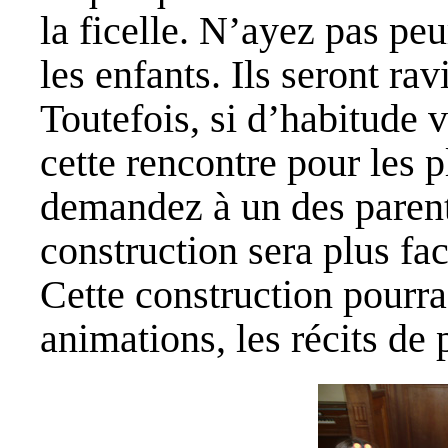
la ficelle. N’ayez pas peu
les enfants. Ils seront rav
Toutefois, si d’habitude 
cette rencontre pour les pl
demandez à un des parents
construction sera plus fac
Cette construction pourra
animations, les récits d