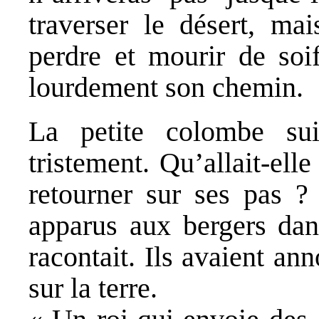
traverser le désert, mai
perdre et mourir de soi
lourdement son chemin.
La petite colombe su
tristement. Qu’allait-ell
retourner sur ses pas ?
apparus aux bergers dan
racontait. Ils avaient ann
sur la terre.