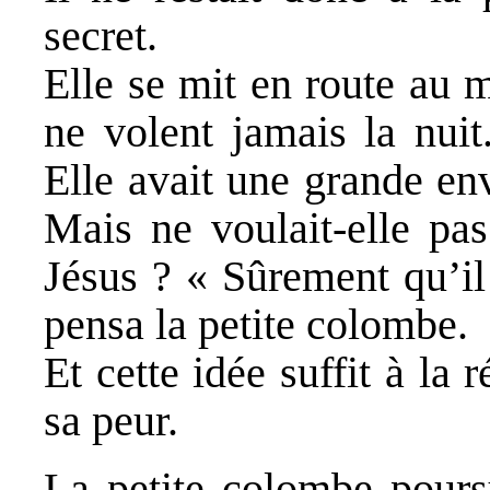
secret.
Elle se mit en route au 
ne volent jamais la nuit
Elle avait une grande en
Mais ne voulait-elle pas
Jésus ? « Sûrement qu’il
pensa la petite colombe.
Et cette idée suffit à la r
sa peur.
La petite colombe pours