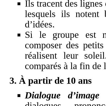
Ils tracent des lignes
lesquels ils notent 
d’idées.
Si le groupe est n
composer des petits
réalisent leur solei
comparés à la fin de l
3. À partir de 10 ans
Dialogue d’image 
dialogues pronon