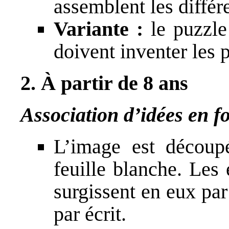
assemblent les différ
Variante :
le puzzle
doivent inventer les 
2. À partir de 8 ans
Association d’idées en f
L’image est découp
feuille blanche. Les 
surgissent en eux par
par écrit.