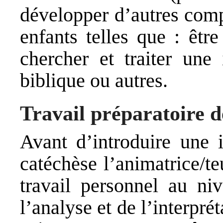
développer d’autres comp
enfants telles que : êtr
chercher et traiter une 
biblique ou autres.
Travail préparatoire d
Avant d’introduire une
catéchèse l’animatrice/t
travail personnel au ni
l’analyse et de l’interpré