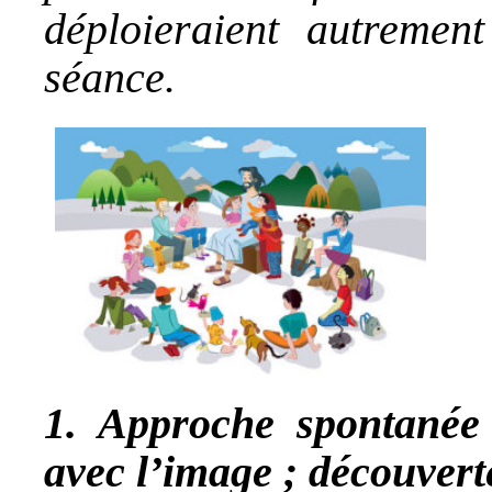
déploieraient autremen
séance.
1. Approche spontanée 
avec l’image ; découvert