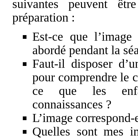
suivantes peuvent êtr
préparation :
Est-ce que l’image 
abordé pendant la sé
Faut-il disposer d
pour comprendre le c
ce que les enfa
connaissances ?
L’image correspond-el
Quelles sont mes im