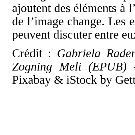
ajoutent des éléments à 
de l’image change. Les e
peuvent discuter entre eux
Crédit :
Gabriela Rader
Zogning Meli (EPUB)
Pixabay & iStock by Get