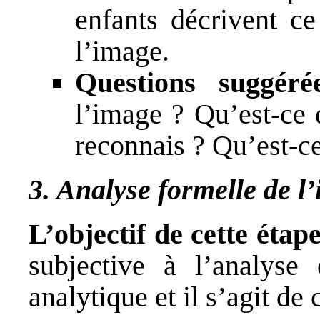
enfants décrivent ce
l’image.
Questions suggéré
l’image ? Qu’est-ce 
reconnais ? Qu’est-ce
3. Analyse formelle de l
L’objectif de cette étap
subjective à l’analyse 
analytique et il s’agit d