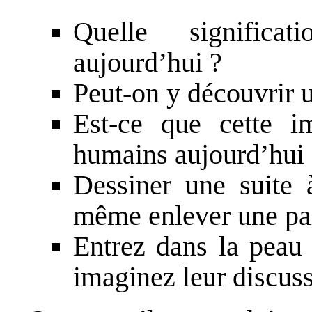
Quelle significa
aujourd’hui ?
Peut-on y découvrir u
Est-ce que cette i
humains aujourd’hui 
Dessiner une suite 
même enlever une par
Entrez dans la peau 
imaginez leur discuss