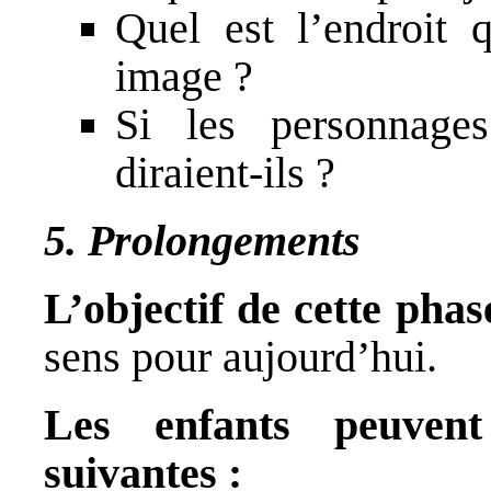
Quel est l’endroit 
image ?
Si les personnages
diraient-ils ?
5. Prolongements
L’objectif de cette phas
sens pour aujourd’hui.
Les enfants peuvent
suivantes :