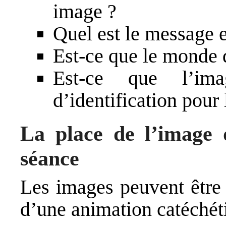
image ?
Quel est le message e
Est-ce que le monde d
Est-ce que l’ima
d’identification pour 
La place de l’image 
séance
Les images peuvent être 
d’une animation catéchét