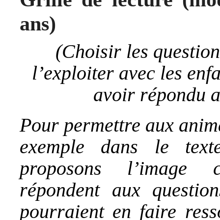
ans)
(Choisir les question
l’exploiter avec les enf
avoir répondu a
Pour permettre aux anima
exemple dans le tex
proposons l’image c
répondent aux question
pourraient en faire ress