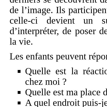
de l’image. Ils participe
celle-ci devient un s
d’interpréter, de poser 
la vie.
Les enfants peuvent répo
Quelle est la réact
chez moi ?
Quelle est ma place 
A quel endroit puis-j