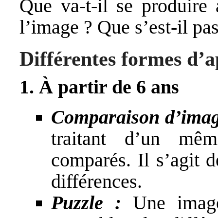
Que va-t-il se produire 
l’image ? Que s’est-il pa
Différentes formes d’a
1. À partir de 6 ans
Comparaison d’ima
traitant d’un mê
comparés. Il s’agit d
différences.
Puzzle :
Une image