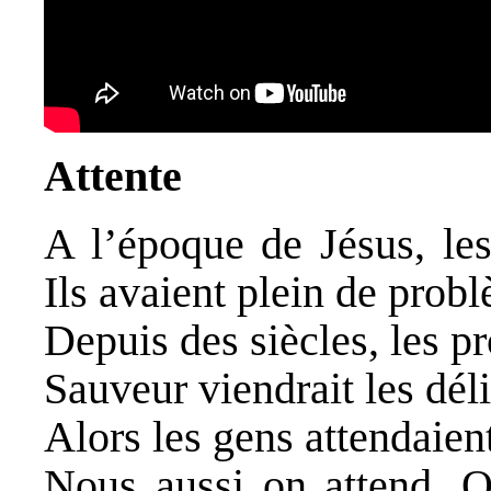
Attente
A l’époque de Jésus, les
Ils avaient plein de prob
Depuis des siècles, les 
Sauveur viendrait les déli
Alors les gens attendaien
Nous aussi on attend. On