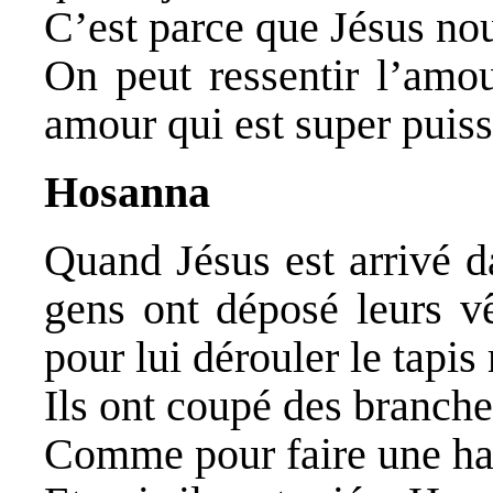
C’est parce que Jésus no
On peut ressentir l’amou
amour qui est super puiss
Hosanna
Quand Jésus est arrivé d
gens ont déposé leurs v
pour lui dérouler le tapis
Ils ont coupé des branches
Comme pour faire une ha