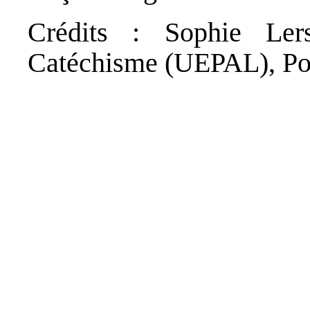
Crédits : Sophie Ler
Catéchisme (UEPAL), Po