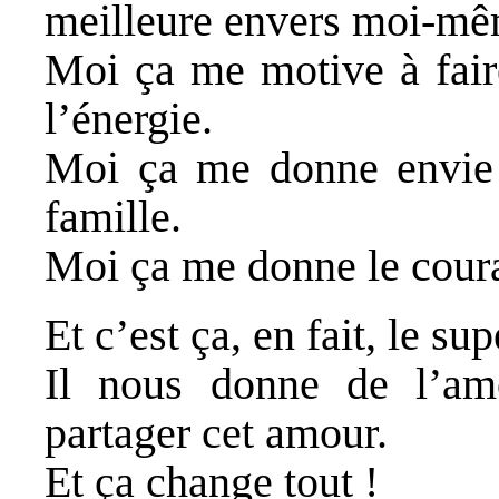
meilleure envers moi-mêm
Moi ça me motive à fair
l’énergie.
Moi ça me donne envie
famille.
Moi ça me donne le courag
Et c’est ça, en fait, le su
Il nous donne de l’am
partager cet amour.
Et ça change tout !