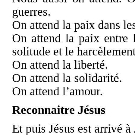
guerres.
On attend la paix dans les 
On attend la paix entre 
solitude et le harcèlement
On attend la liberté.
On attend la solidarité.
On attend l’amour.
Reconnaitre Jésus
Et puis Jésus est arrivé à