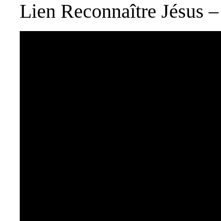
Lien
Reconnaître Jésus 