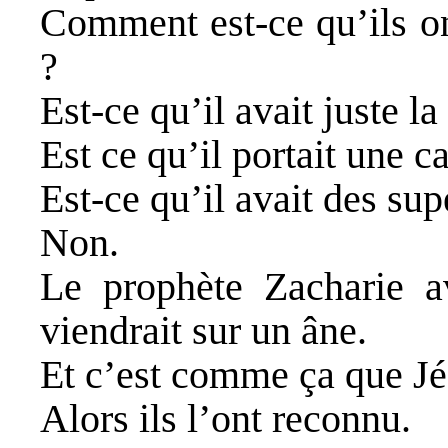
Comment est-ce qu’ils on
?
Est-ce qu’il avait juste la
Est ce qu’il portait une c
Est-ce qu’il avait des sup
Non.
Le prophète Zacharie a
viendrait sur un âne.
Et c’est comme ça que Jé
Alors ils l’ont reconnu.