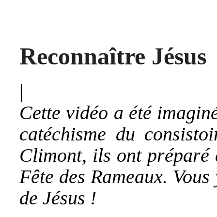
Reconnaître Jésus
|
Cette vidéo a été imaginé
catéchisme du consistoi
Climont, ils ont préparé
Fête des Rameaux. Vous y
de Jésus !