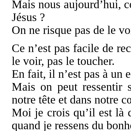
Mais nous aujourd’hui, c
Jésus ?
On ne risque pas de le voi
Ce n’est pas facile de re
le voir, pas le toucher.
En fait, il n’est pas à un e
Mais on peut ressentir 
notre tête et dans notre c
Moi je crois qu’il est là
quand je ressens du bonh