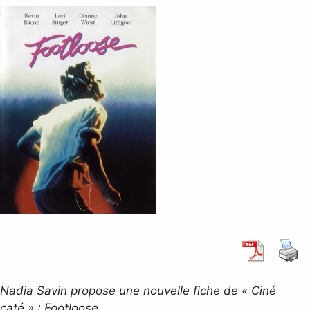
Nadia Savin propose une nouvelle fiche de « Ciné
caté » : Footloose.