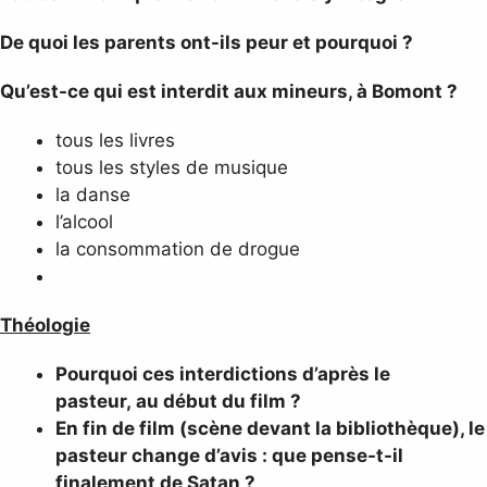
De quoi les parents ont-ils peur et pourquoi ?
Qu’est-ce qui est interdit aux mineurs, à Bomont ?
tous les livres
tous les styles de musique
la danse
l’alcool
la consommation de drogue
Théologie
Pourquoi ces interdictions d’après le
pasteur, au début du film ?
En fin de film (scène devant la bibliothèque), le
pasteur change d’avis : que pense-t-il
finalement de Satan ?