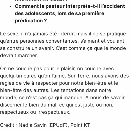
Comment le pasteur interprète-t-il l’accident
des adolescents, lors de sa première
prédication ?
Le sexe, il n’a jamais été interdit mais il ne se pratique
qu’entre personnes consentantes, s’aimant et voulant
se construire un avenir. C’est comme ça que le monde
devrait marcher.
On ne couche pas pour le plaisir, on couche avec
quelqu’un parce qu’on l’aime. Sur Terre, nous avons des
règles de vie à respecter pour notre bien-être et le
bien-être des autres. Les tentations dans notre
monde, ce n’est pas ça qui manque. A nous de savoir
discerner le bien du mal, ce qui est juste ou non,
respectueux ou irrespectueux.
Crédit : Nadia Savin (EPUdF), Point KT