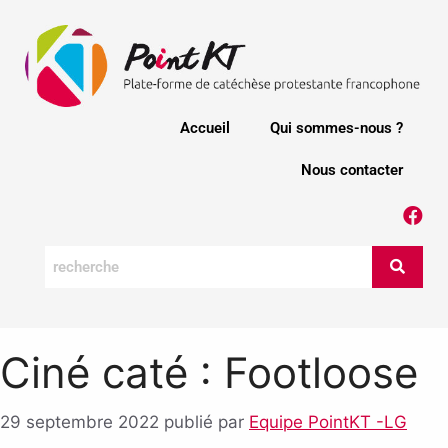
Accueil
Qui sommes-nous ?
Nous contacter
Ciné caté : Footloose
29 septembre 2022
publié par
Equipe PointKT -LG