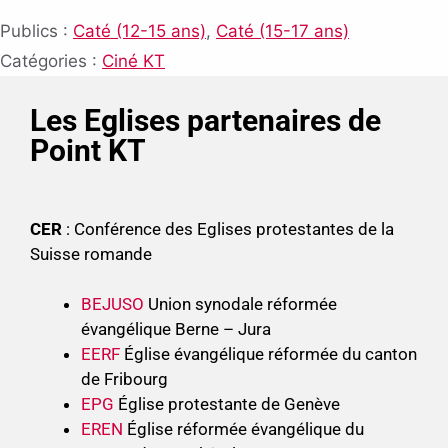
Publics :
Caté (12-15 ans)
,
Caté (15-17 ans)
Catégories :
Ciné KT
Les Eglises partenaires de
Point KT
CER
: Conférence des Eglises protestantes de la
Suisse romande
BEJUSO
Union synodale réformée
évangélique Berne – Jura
EERF
Église évangélique réformée du canton
de Fribourg
EPG
Église protestante de Genève
EREN
Église réformée évangélique du