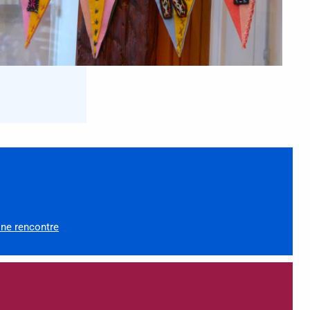
ne rencontre