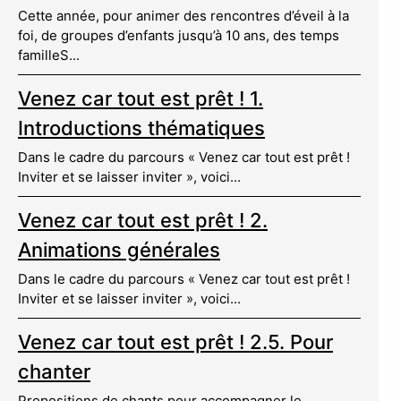
Cette année, pour animer des rencontres d’éveil à la
foi, de groupes d’enfants jusqu’à 10 ans, des temps
familleS...
Venez car tout est prêt ! 1.
Introductions thématiques
Dans le cadre du parcours « Venez car tout est prêt !
Inviter et se laisser inviter », voici...
Venez car tout est prêt ! 2.
Animations générales
Dans le cadre du parcours « Venez car tout est prêt !
Inviter et se laisser inviter », voici...
Venez car tout est prêt ! 2.5. Pour
chanter
Propositions de chants pour accompagner le