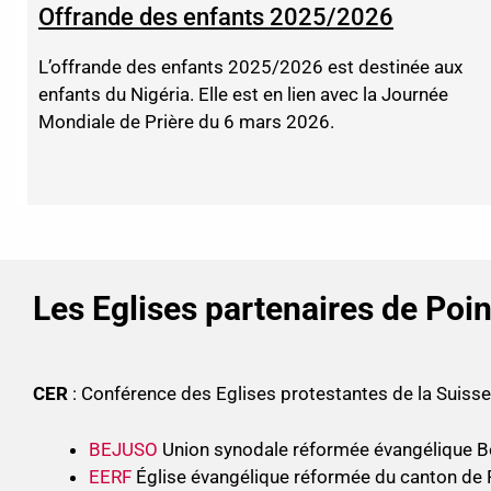
Offrande des enfants 2025/2026
L’offrande des enfants 2025/2026 est destinée aux
enfants du Nigéria. Elle est en lien avec la Journée
Mondiale de Prière du 6 mars 2026.
Les Eglises partenaires de Poi
CER
: Conférence des Eglises protestantes de la Suis
BEJUSO
Union synodale réformée évangélique B
EERF
Église évangélique réformée du canton de 