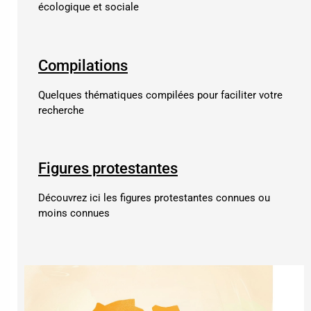
écologique et sociale
Compilations
Quelques thématiques compilées pour faciliter votre
recherche
Figures protestantes
Découvrez ici les figures protestantes connues ou
moins connues