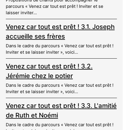
parcours « Venez car tout est prêt ! Inviter et se
laisser inviter...
Venez car tout est prêt ! 3.1. Joseph
accueille ses frères
Dans le cadre du parcours « Venez car tout est prêt !
Inviter et se laisser inviter », voici...
Venez car tout est prêt ! 3.2.
Jérémie chez le potier
Dans le cadre du parcours « Venez car tout est prêt !
Inviter et se laisser inviter », voici...
Venez car tout est prêt ! 3.3. L'amitié
de Ruth et Noémi
Dans le cadre du parcours « Venez car tout est prêt !