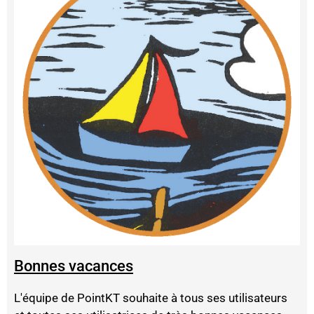
Bonnes vacances
L'équipe de PointKT souhaite à tous ses utilisateurs