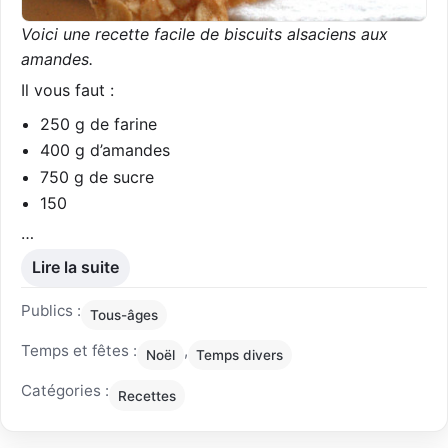
Voici une recette facile de biscuits alsaciens aux
amandes.
Il vous faut :
250 g de farine
400 g d’amandes
750 g de sucre
150
…
Lire la suite
Publics :
Tous-âges
Temps et fêtes :
,
Noël
Temps divers
Catégories :
Recettes