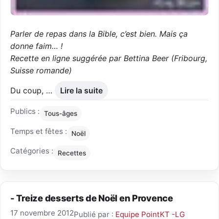
Parler de repas dans la Bible, c’est bien. Mais ça
donne faim… !
Recette en ligne suggérée par Bettina Beer (Fribourg,
Suisse romande)
Du coup, …
Lire la suite
Publics :
Tous-âges
Temps et fêtes :
Noël
Catégories :
Recettes
- Treize desserts de Noël en Provence
17 novembre 2012
Publié par :
Equipe PointKT -LG