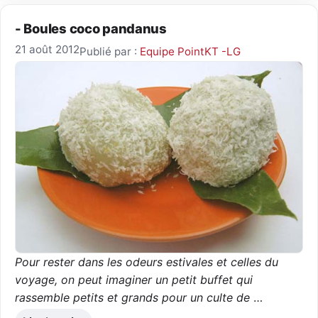
- Boules coco pandanus
21 août 2012
Publié par :
Equipe PointKT -LG
Pour rester dans les odeurs estivales et celles du
voyage, on peut imaginer un petit buffet qui
rassemble petits et grands pour un culte de
…