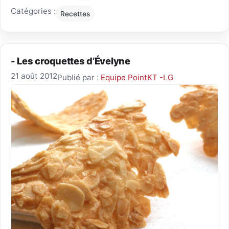
Catégories :
Recettes
- Les croquettes d’Évelyne
21 août 2012
Publié par :
Equipe PointKT -LG