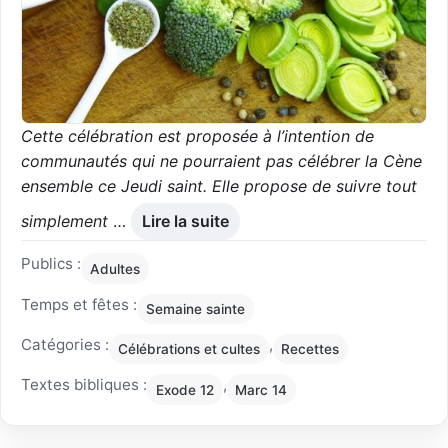
Cette célébration est proposée à l’intention de
communautés qui ne pourraient pas célébrer la Cène
ensemble ce Jeudi saint. Elle propose de suivre tout
simplement
…
Lire la suite
Publics :
Adultes
Temps et fêtes :
Semaine sainte
Catégories :
,
Célébrations et cultes
Recettes
Textes bibliques :
,
Exode 12
Marc 14