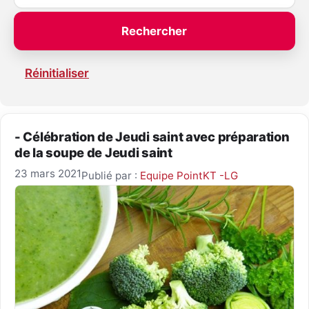
Réinitialiser
- Célébration de Jeudi saint avec préparation
de la soupe de Jeudi saint
23 mars 2021
Publié par :
Equipe PointKT -LG