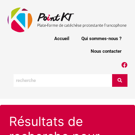
Accueil
Qui sommes-nous ?
Nous contacter
Résultats de