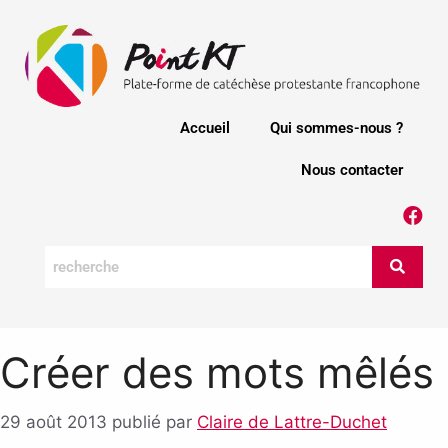
Accueil
Qui sommes-nous ?
Nous contacter
Créer des mots mêlés
29 août 2013
publié par
Claire de Lattre-Duchet