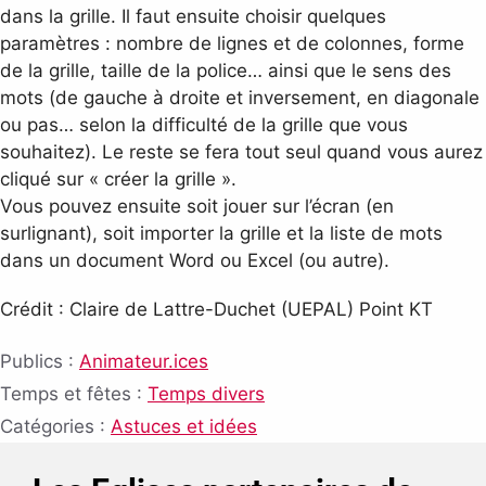
dans la grille. Il faut ensuite choisir quelques
paramètres : nombre de lignes et de colonnes, forme
de la grille, taille de la police… ainsi que le sens des
mots (de gauche à droite et inversement, en diagonale
ou pas… selon la difficulté de la grille que vous
souhaitez). Le reste se fera tout seul quand vous aurez
cliqué sur « créer la grille ».
Vous pouvez ensuite soit jouer sur l’écran (en
surlignant), soit importer la grille et la liste de mots
dans un document Word ou Excel (ou autre).
Crédit : Claire de Lattre-Duchet (UEPAL) Point KT
Publics :
Animateur.ices
Temps et fêtes :
Temps divers
Catégories :
Astuces et idées