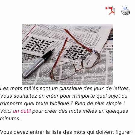
Les mots mêlés sont un classique des jeux de lettres.
Vous souhaitez en créer pour n’importe quel sujet ou
n’importe quel texte biblique ? Rien de plus simple !
Voici
un outil
pour créer des mots mêlés en quelques
minutes.
Vous devez entrer la liste des mots qui doivent figurer