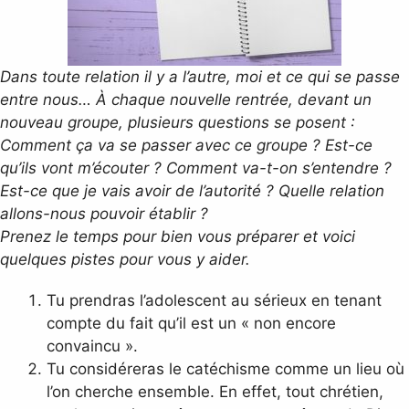
Dans toute relation il y a l’autre, moi et ce qui se passe
entre nous… À chaque nouvelle rentrée, devant un
nouveau groupe, plusieurs questions se posent :
Comment ça va se passer avec ce groupe ? Est-ce
qu’ils vont m’écouter ? Comment va-t-on s’entendre ?
Est-ce que je vais avoir de
l’autorité ? Quelle relation
allons-nous pouvoir établir ?
Prenez le temps pour bien vous préparer et voici
quelques pistes pour vous y aider.
Tu prendras l’adolescent au sérieux en tenant
compte du fait qu’il est un « non encore
convaincu ».
Tu considéreras le catéchisme comme un lieu où
l’on cherche ensemble. En effet, tout chrétien,