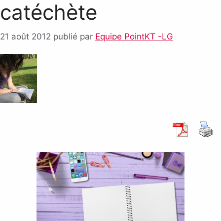
catéchète
21 août 2012
publié par
Equipe PointKT -LG