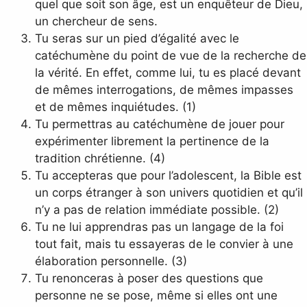
quel que soit son âge, est un enquêteur de Dieu,
un chercheur de sens.
Tu seras sur un pied d’égalité avec le
catéchumène du point de vue de la recherche de
la vérité. En effet, comme lui, tu es placé devant
de mêmes interrogations, de mêmes impasses
et de mêmes inquiétudes. (1)
Tu permettras au catéchumène de jouer pour
expérimenter librement la pertinence de la
tradition chrétienne. (4)
Tu accepteras que pour l’adolescent, la Bible est
un corps étranger à son univers quotidien et qu’il
n’y a pas de relation immédiate possible. (2)
Tu ne lui apprendras pas un langage de la foi
tout fait, mais tu essayeras de le convier à une
élaboration personnelle. (3)
Tu renonceras à poser des questions que
personne ne se pose, même si elles ont une