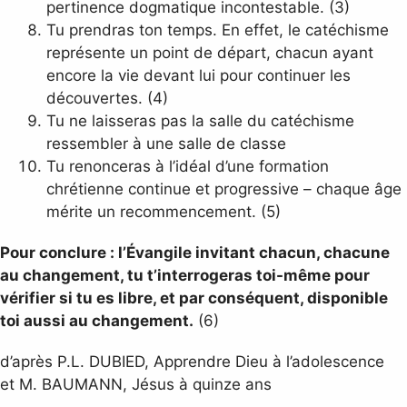
pertinence dogmatique incontestable. (3)
Tu prendras ton temps. En effet, le catéchisme
représente un point de départ, chacun ayant
encore la vie devant lui pour continuer les
découvertes. (4)
Tu ne laisseras pas la salle du catéchisme
ressembler à une salle de classe
Tu renonceras à l’idéal d’une formation
chrétienne continue et progressive – chaque âge
mérite un recommencement. (5)
Pour conclure : l’Évangile invitant chacun, chacune
au changement, tu t’interrogeras toi-même pour
vérifier si tu es libre, et par conséquent, disponible
toi aussi au changement.
(6)
d’après P.L. DUBIED, Apprendre Dieu à l’adolescence
et M. BAUMANN, Jésus à quinze ans