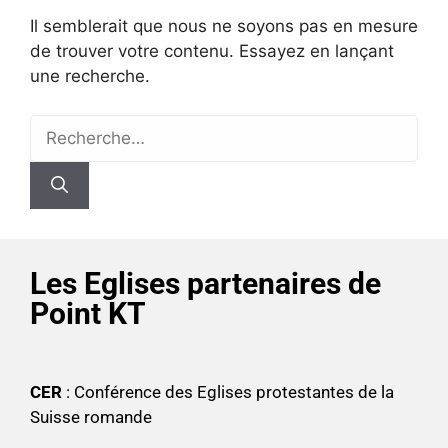
Il semblerait que nous ne soyons pas en mesure
de trouver votre contenu. Essayez en lançant
une recherche.
Les Eglises partenaires de
Point KT
CER
: Conférence des Eglises protestantes de la
Suisse romande