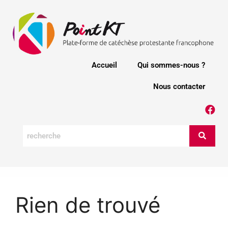
Accueil
Qui sommes-nous ?
Nous contacter
Rien de trouvé