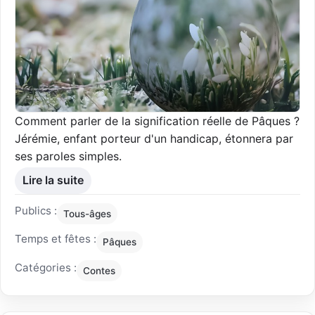
Comment parler de la signification réelle de Pâques ?
Jérémie, enfant porteur d'un handicap, étonnera par
ses paroles simples.
Lire la suite
Publics :
Tous-âges
Temps et fêtes :
Pâques
Catégories :
Contes