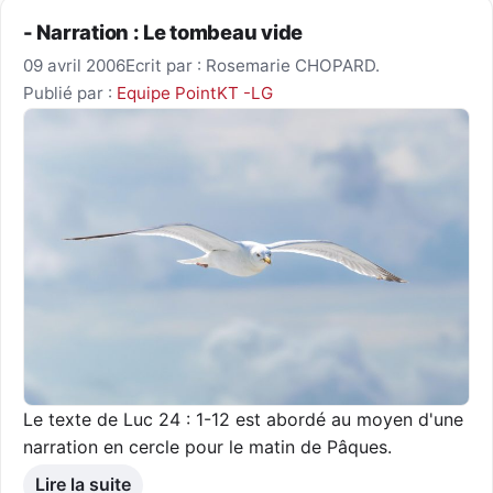
- Narration : Le tombeau vide
09 avril 2006
Ecrit par : Rosemarie CHOPARD.
Publié par :
Equipe PointKT -LG
Le texte de Luc 24 : 1-12 est abordé au moyen d'une
narration en cercle pour le matin de Pâques.
Lire la suite