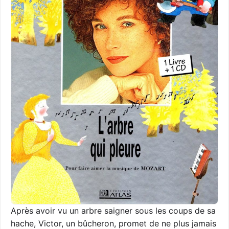
Après avoir vu un arbre saigner sous les coups de sa
hache, Victor, un bûcheron, promet de ne plus jamais