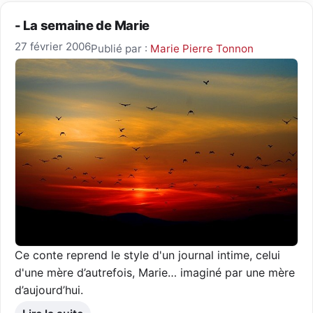
- La semaine de Marie
27 février 2006
Publié par :
Marie Pierre Tonnon
Ce conte reprend le style d'un journal intime, celui
d'une mère d’autrefois, Marie… imaginé par une mère
d’aujourd’hui.