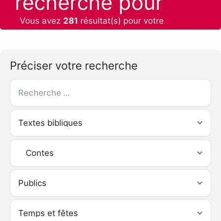
recherche pour
Vous avez
281
résultat(s) pour votre
recherche :
Préciser votre recherche