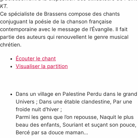
KT.
Ce spécialiste de Brassens compose des chants
conjuguant la poésie de la chanson française
contemporaine avec le message de l’Évangile. Il fait
partie des auteurs qui renouvellent le genre musical
chrétien.
Écouter le chant
Visualiser la partition
Dans un village en Palestine Perdu dans le grand
Univers ; Dans une étable clandestine, Par une
froide nuit d’hiver ;
Parmi les gens que l’on repousse, Naquit le plus
beau des enfants, Souriant et suçant son pouce,
Bercé par sa douce maman…