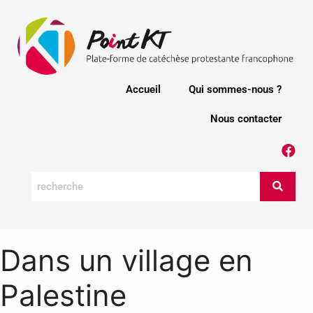
Accueil
Qui sommes-nous ?
Nous contacter
Dans un village en
Palestine