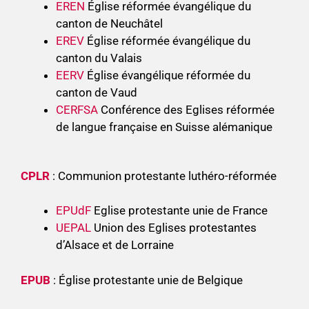
EREN
Église réformée évangélique du
canton de Neuchâtel
EREV
Église réformée évangélique du
canton du Valais
EERV
Église évangélique réformée du
canton de Vaud
CERFSA
Conférence des Eglises réformée
de langue française en Suisse alémanique
CPLR
: Communion protestante luthéro-réformée
EPUdF
Eglise protestante unie de France
UEPAL
Union des Eglises protestantes
d’Alsace et de Lorraine
EPUB
: Église protestante unie de Belgique