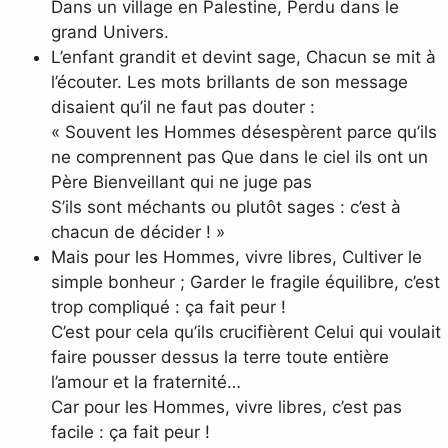
Dans un village en Palestine, Perdu dans le
grand Univers.
L’enfant grandit et devint sage, Chacun se mit à
l’écouter. Les mots brillants de son message
disaient qu’il ne faut pas douter :
« Souvent les Hommes désespèrent parce qu’ils
ne comprennent pas Que dans le ciel ils ont un
Père Bienveillant qui ne juge pas
S’ils sont méchants ou plutôt sages : c’est à
chacun de décider ! »
Mais pour les Hommes, vivre libres, Cultiver le
simple bonheur ; Garder le fragile équilibre, c’est
trop compliqué : ça fait peur !
C’est pour cela qu’ils crucifièrent Celui qui voulait
faire pousser dessus la terre toute entière
l’amour et la fraternité…
Car pour les Hommes, vivre libres, c’est pas
facile : ça fait peur !