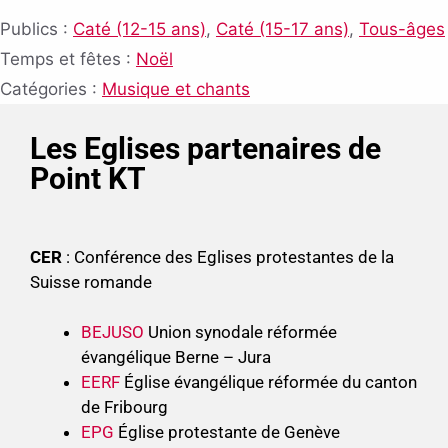
Publics :
Caté (12-15 ans)
,
Caté (15-17 ans)
,
Tous-âges
Temps et fêtes :
Noël
Catégories :
Musique et chants
Les Eglises partenaires de
Point KT
CER
: Conférence des Eglises protestantes de la
Suisse romande
BEJUSO
Union synodale réformée
évangélique Berne – Jura
EERF
Église évangélique réformée du canton
de Fribourg
EPG
Église protestante de Genève