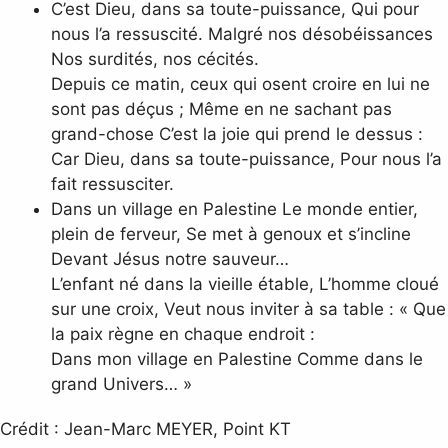
C’est Dieu, dans sa toute-puissance, Qui pour
nous l’a ressuscité. Malgré nos désobéissances
Nos surdités, nos cécités.
Depuis ce matin, ceux qui osent croire en lui ne
sont pas déçus ; Même en ne sachant pas
grand-chose C’est la joie qui prend le dessus :
Car Dieu, dans sa toute-puissance, Pour nous l’a
fait ressusciter.
Dans un village en Palestine Le monde entier,
plein de ferveur, Se met à genoux et s’incline
Devant Jésus notre sauveur…
L’enfant né dans la vieille étable, L’homme cloué
sur une croix, Veut nous inviter à sa table : « Que
la paix règne en chaque endroit :
Dans mon village en Palestine Comme dans le
grand Univers… »
Crédit : Jean-Marc MEYER, Point KT