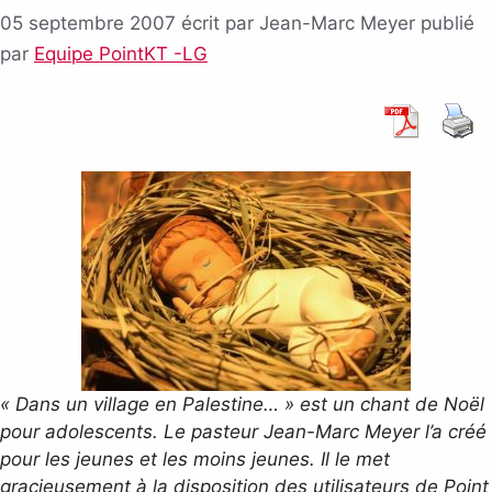
05 septembre 2007
écrit par Jean-Marc Meyer
publié
par
Equipe PointKT -LG
« Dans un village en Palestine… » est un chant de Noël
pour adolescents. Le pasteur Jean-Marc Meyer l’a créé
pour les jeunes et les moins jeunes. Il le met
gracieusement à la disposition des utilisateurs de Point