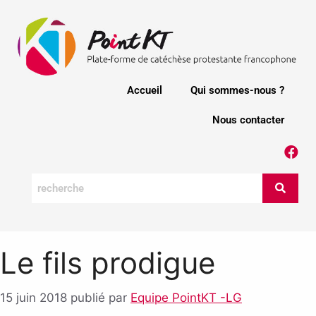
Accueil
Qui sommes-nous ?
Nous contacter
Le fils prodigue
15 juin 2018
publié par
Equipe PointKT -LG