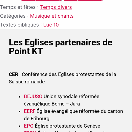
Temps et fêtes :
Temps divers
Catégories :
Musique et chants
Textes bibliques :
Luc 10
Les Eglises partenaires de
Point KT
CER
: Conférence des Eglises protestantes de la
Suisse romande
BEJUSO
Union synodale réformée
évangélique Berne – Jura
EERF
Église évangélique réformée du canton
de Fribourg
EPG
Église protestante de Genève