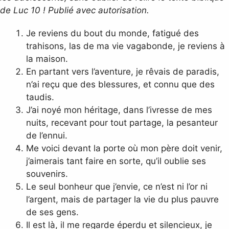
de Luc 10 ! Publié avec autorisation.
Je reviens du bout du monde, fatigué des
trahisons, las de ma vie vagabonde, je reviens à
la maison.
En partant vers l’aventure, je rêvais de paradis,
n’ai reçu que des blessures, et connu que des
taudis.
J’ai noyé mon héritage, dans l’ivresse de mes
nuits, recevant pour tout partage, la pesanteur
de l’ennui.
Me voici devant la porte où mon père doit venir,
j’aimerais tant faire en sorte, qu’il oublie ses
souvenirs.
Le seul bonheur que j’envie, ce n’est ni l’or ni
l’argent, mais de partager la vie du plus pauvre
de ses gens.
Il est là, il me regarde éperdu et silencieux, je