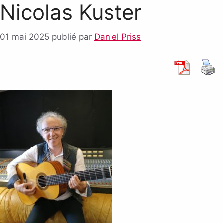
Nicolas Kuster
01 mai 2025
publié par
Daniel Priss