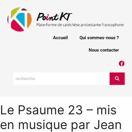
Accueil
Qui sommes-nous ?
Nous contacter
Le Psaume 23 – mis
en musique par Jean