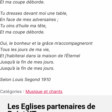
Et ma coupe déborde.
Tu dresses devant moi une table,
En face de mes adversaires ;
Tu oins d’huile ma tête,
Et ma coupe déborde.
Oui, le bonheur et la grâce m’accompagneront
Tous les jours de ma vie,
Et j’habiterai dans la maison de l’Éternel
Jusqu’à la fin de mes jours.
Jusqu’à la fin de mes jours.
Selon Louis Segond 1910
Catégories :
Musique et chants
Les Eglises partenaires de