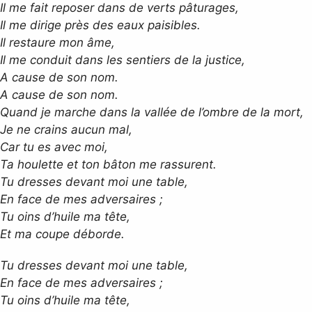
Il me fait reposer dans de verts pâturages,
Il me dirige près des eaux paisibles.
Il restaure mon âme,
Il me conduit dans les sentiers de la justice,
A cause de son nom.
A cause de son nom.
Quand je marche dans la vallée de l’ombre de la mort,
Je ne crains aucun mal,
Car tu es avec moi,
Ta houlette et ton bâton me rassurent.
Tu dresses devant moi une table,
En face de mes adversaires ;
Tu oins d’huile ma tête,
Et ma coupe déborde.
Tu dresses devant moi une table,
En face de mes adversaires ;
Tu oins d’huile ma tête,