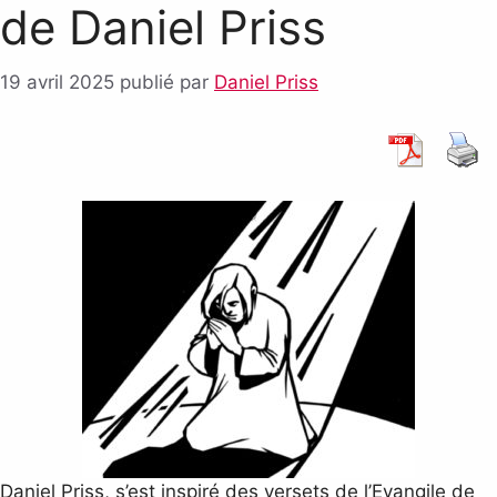
de Daniel Priss
19 avril 2025
publié par
Daniel Priss
Daniel Priss, s’est inspiré des versets de l’Evangile de