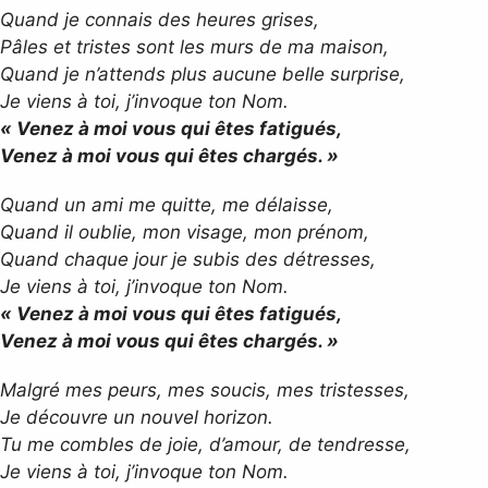
Quand je connais des heures grises,
Pâles et tristes sont les murs de ma maison,
Quand je n’attends plus aucune belle surprise,
Je viens à toi, j’invoque ton Nom.
« Venez à moi vous qui êtes fatigués,
Venez à moi vous qui êtes chargés. »
Quand un ami me quitte, me délaisse,
Quand il oublie, mon visage, mon prénom,
Quand chaque jour je subis des détresses,
Je viens à toi, j’invoque ton Nom.
« Venez à moi vous qui êtes fatigués,
Venez à moi vous qui êtes chargés. »
Malgré mes peurs, mes soucis, mes tristesses,
Je découvre un nouvel horizon.
Tu me combles de joie, d’amour, de tendresse,
Je viens à toi, j’invoque ton Nom.