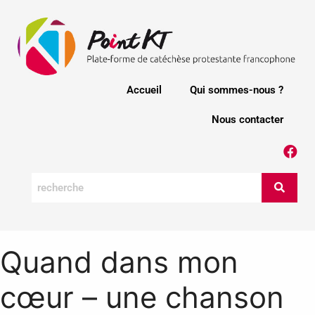
Accueil
Qui sommes-nous ?
Nous contacter
Quand dans mon
cœur – une chanson