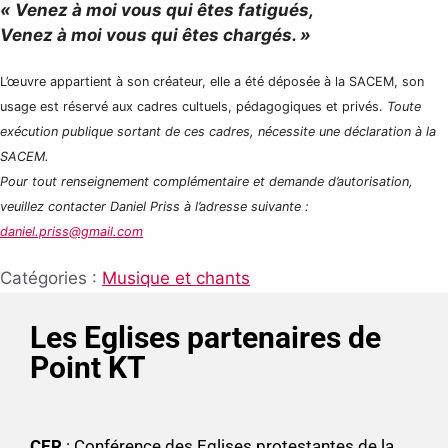
« Venez à moi vous qui êtes fatigués,
Venez à moi vous qui êtes chargés. »
L’œuvre appartient à son créateur, elle a été déposée à la SACEM, son
usage est réservé aux cadres cultuels, pédagogiques et privés.
Toute
exécution publique sortant de ces cadres, nécessite une déclaration à la
SACEM.
Pour tout renseignement complémentaire et demande d’autorisation,
veuillez contacter Daniel Priss à l’adresse suivante :
daniel.priss@gmail.com
Catégories :
Musique et chants
Les Eglises partenaires de
Point KT
CER
: Conférence des Eglises protestantes de la