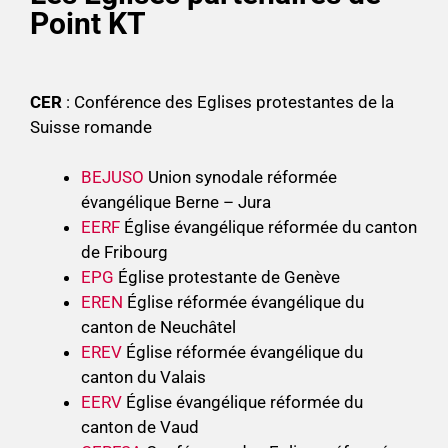
Point KT
CER
: Conférence des Eglises protestantes de la
Suisse romande
BEJUSO
Union synodale réformée
évangélique Berne – Jura
EERF
Église évangélique réformée du canton
de Fribourg
EPG
Église protestante de Genève
EREN
Église réformée évangélique du
canton de Neuchâtel
EREV
Église réformée évangélique du
canton du Valais
EERV
Église évangélique réformée du
canton de Vaud