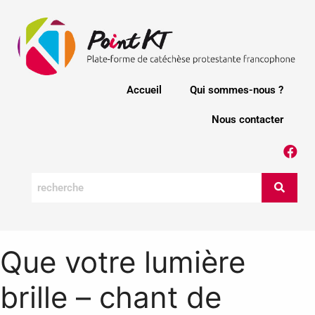
Accueil
Qui sommes-nous ?
Nous contacter
Que votre lumière
brille – chant de