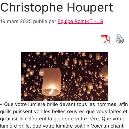
Christophe Houpert
19 mars 2025
publié par
Equipe PointKT -LG
« Que votre lumière brille devant tous les hommes, afin
qu’ils puissent voir les belles œuvres que vous faites et
qu’ainsi ils célèbrent la gloire de votre père. Que votre
lumière brille, que votre lumière soit ! » Voici un chant