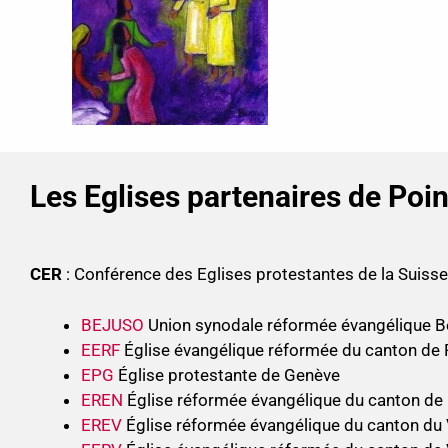
Les Eglises partenaires de Poi
CER
: Conférence des Eglises protestantes de la Suis
BEJUSO
Union synodale réformée évangélique B
EERF
Église évangélique réformée du canton de 
EPG
Église protestante de Genève
EREN
Église réformée évangélique du canton de
EREV
Église réformée évangélique du canton du 