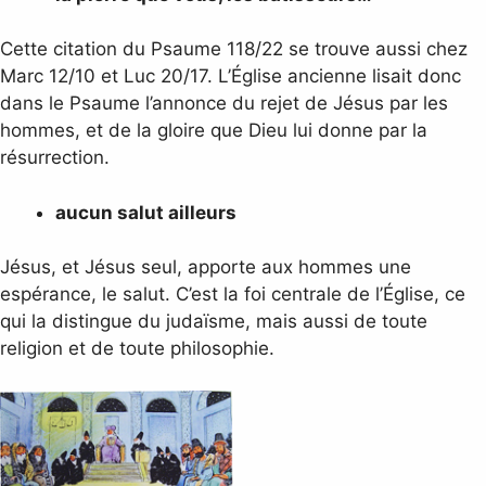
Cette citation du Psaume 118/22 se trouve aussi chez
Marc 12/10 et Luc 20/17. L’Église ancienne lisait donc
dans le Psaume l’annonce du rejet de Jésus par les
hommes, et de la gloire que Dieu lui donne par la
résurrection.
aucun salut ailleurs
Jésus, et Jésus seul, apporte aux hommes une
espérance, le salut. C’est la foi centrale de l’Église, ce
qui la distingue du judaïsme, mais aussi de toute
religion et de toute philosophie.