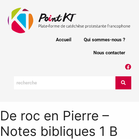
Accueil
Qui sommes-nous ?
Nous contacter
De roc en Pierre –
Notes bibliques 1 B