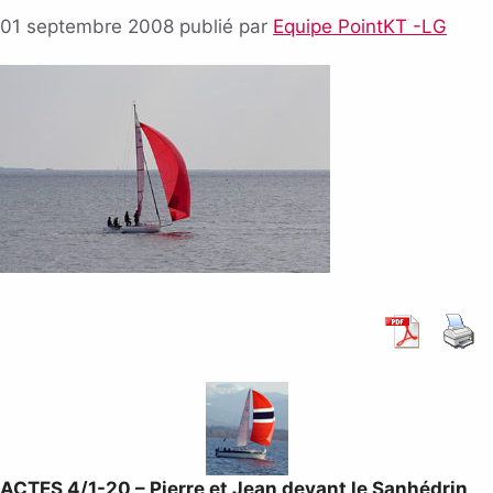
01 septembre 2008
publié par
Equipe PointKT -LG
ACTES 4/1-20 – Pierre et Jean devant le Sanhédrin