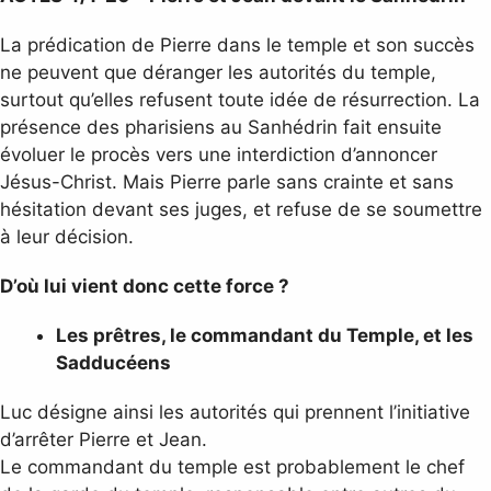
La prédication de Pierre dans le temple et son succès
ne peuvent que déranger les autorités du temple,
surtout qu’elles refusent toute idée de résurrection. La
présence des pharisiens au Sanhédrin fait ensuite
évoluer le procès vers une interdiction d’annoncer
Jésus-Christ. Mais Pierre parle sans crainte et sans
hésitation devant ses juges, et refuse de se soumettre
à leur décision.
D’où lui vient donc cette force ?
Les prêtres, le commandant du Temple, et les
Sadducéens
Luc désigne ainsi les autorités qui prennent l’initiative
d’arrêter Pierre et Jean.
Le commandant du temple est probablement le chef