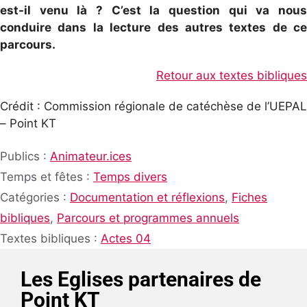
est-il venu là ? C’est la question qui va nous
conduire dans la lecture des autres textes de ce
parcours.
Retour aux textes bibliques
Crédit : Commission régionale de catéchèse de l’UEPAL
– Point KT
Publics :
Animateur.ices
Temps et fêtes :
Temps divers
Catégories :
Documentation et réflexions
,
Fiches
bibliques
,
Parcours et programmes annuels
Textes bibliques :
Actes 04
Les Eglises partenaires de
Point KT