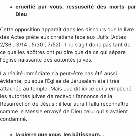
crucifié par vous, ressuscité des morts par
Dieu
Cette opposition apparaît dans les discours que le livre
des Actes prête aux chrétiens face aux Juifs (Actes
2/36 ; 3/14 ; 5/30 ; 7/52). Il ne s’agit donc pas tant de
ce que les apôtres ont pu dire que de ce qui sépare
l
‘
Église naissante des autorités juives.
La réalité immédiate n’a peut-être pas été aussi
évidente, puisque l’Église de Jérusalem était très
attachée au temple. Mais Luc dit ici ce qui a empêché
les autorités juives de recevoir l’annonce de la
Résurrection de Jésus : il leur aurait fallu reconnaître
comme le Messie envoyé de Dieu celui qu’ils avaient
condamné.
la pierre que vous, les bâtisseurs…