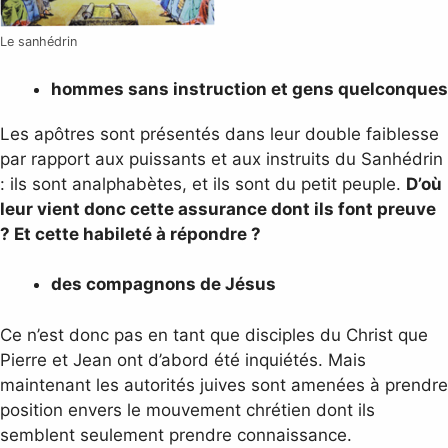
Le sanhédrin
hommes sans instruction et gens quelconques
Les apôtres sont présentés dans leur double faiblesse
par rapport aux puissants et aux instruits du Sanhédrin
: ils sont analphabètes, et ils sont du petit peuple.
D’où
leur vient donc cette assurance dont ils font preuve
? Et cette habileté à répondre ?
des compagnons de Jésus
Ce n’est donc pas en tant que disciples du Christ que
Pierre et Jean ont d’abord été inquiétés. Mais
maintenant les autorités juives sont amenées à prendre
position envers le mouvement chrétien dont ils
semblent seulement prendre connaissance.