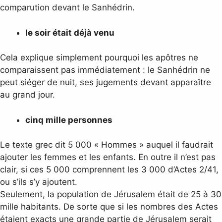
comparution devant le Sanhédrin.
le soir était déjà venu
Cela explique simplement pourquoi les apôtres ne
comparaissent pas immédiatement : le Sanhédrin ne
peut siéger de nuit, ses jugements devant apparaître
au grand jour.
cinq mille personnes
Le texte grec dit 5 000 « Hommes » auquel il faudrait
ajouter les femmes et les enfants. En outre il n’est pas
clair, si ces 5 000 comprennent les 3 000 d’Actes 2/41,
ou s’ils s’y ajoutent.
Seulement, la population de Jérusalem était de 25 à 30
mille habitants. De sorte que si les nombres des Actes
étaient exacts une grande partie de Jérusalem serait