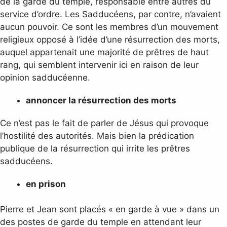
de la garde du temple, responsable entre autres du
service d’ordre. Les Sadducéens, par contre, n’avaient
aucun pouvoir. Ce sont les membres d’un mouvement
religieux opposé à l’idée d’une résurrection des morts,
auquel appartenait une majorité de prêtres de haut
rang, qui semblent intervenir ici en raison de leur
opinion sadducéenne.
annoncer la résurrection des morts
Ce n’est pas le fait de parler de Jésus qui provoque
l’hostilité des autorités. Mais bien la prédication
publique de la résurrection qui irrite les prêtres
sadducéens.
en prison
Pierre et Jean sont placés « en garde à vue » dans un
des postes de garde du temple en attendant leur