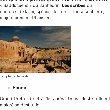
« Sadducéens » du Sanhédrin.
Les scribes
ou
docteurs de la loi, spécialistes de la Thora sont, eux,
majoritairement Pharisiens.
Temple de Jérusalem
Hanne
Grand-Prêtre de 6 à 15 après Jésus. Reste influent
malgré sa destitution.