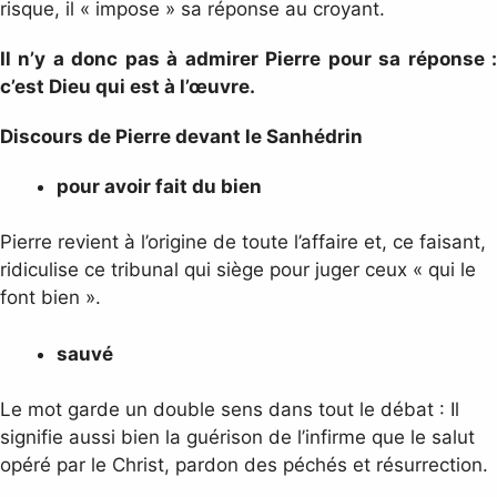
risque, il « impose » sa réponse au croyant.
Il n’y a donc pas à admirer Pierre pour sa réponse :
c’est Dieu qui est à l’œuvre.
Discours de Pierre devant le Sanhédrin
pour avoir fait du bien
Pierre revient à l’origine de toute l’affaire et, ce faisant,
ridiculise ce tribunal qui siège pour juger ceux « qui le
font bien ».
sauvé
Le mot garde un double sens dans tout le débat : Il
signifie aussi bien la guérison de l’infirme que le salut
opéré par le Christ, pardon des péchés et résurrection.