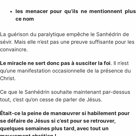
les menacer pour qu’ils ne mentionnent plus
ce nom
La guérison du paralytique empêche le Sanhédrin de
sévir. Mais elle n’est pas une preuve suffisante pour les
convaincre.
Le miracle ne sert donc pas à susciter la foi
. Il n’est
qu’une manifestation occasionnelle de la présence du
Christ.
Ce que le Sanhédrin souhaite maintenant par-dessus
tout, c’est qu’on cesse de parler de Jésus.
Était-ce la peine de manœuvrer si habilement pour
se défaire de Jésus si c’est pour se retrouver,
quelques semaines plus tard, avec tout un
mouvement chrétien !