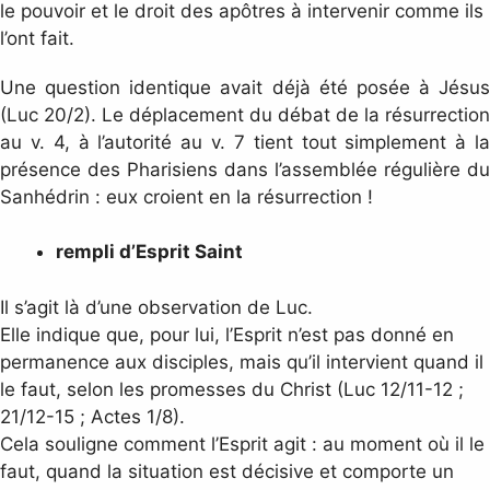
le pouvoir et le droit des apôtres à intervenir comme ils
l’ont fait.
Une question identique avait déjà été posée à Jésus
(Luc 20/2). Le déplacement du débat de la résurrection
au v. 4, à l’autorité au v. 7 tient tout simplement à la
présence des Pharisiens dans l’assemblée régulière du
Sanhédrin : eux croient en la résurrection !
rempli d’Esprit Saint
Il s’agit là d’une observation de Luc.
Elle indique que, pour lui, l’Esprit n’est pas donné en
permanence aux disciples, mais qu’il intervient quand il
le faut, selon les promesses du Christ (Luc 12/11-12 ;
21/12-15 ; Actes 1/8).
Cela souligne comment l’Esprit agit : au moment où il le
faut, quand la situation est décisive et comporte un