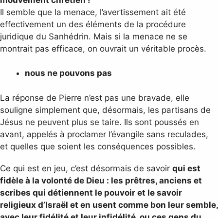
Il semble que la menace, l’avertissement ait été
effectivement un des éléments de la procédure
juridique du Sanhédrin. Mais si la menace ne se
montrait pas efficace, on ouvrait un véritable procès.
nous ne pouvons pas
La réponse de Pierre n’est pas une bravade, elle
souligne simplement que, désormais, les partisans de
Jésus ne peuvent plus se taire. Ils sont poussés en
avant, appelés à proclamer l’évangile sans reculades,
et quelles que soient les conséquences possibles.
Ce qui est en jeu, c’est désormais de savoir
qui est
fidèle à la volonté de Dieu : les prêtres, anciens et
scribes qui détiennent le pouvoir et le savoir
religieux d’Israël et en usent comme bon leur semble,
avec leur fidélité et leur infidélité, ou ces gens du