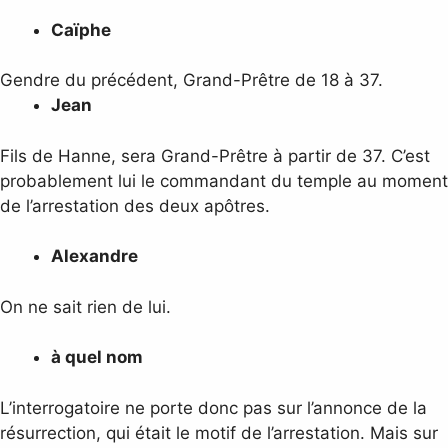
Caïphe
Gendre du précédent, Grand-Prêtre de 18 à 37.
Jean
Fils de Hanne, sera Grand-Prêtre à partir de 37. C’est
probablement lui le commandant du temple au moment
de l’arrestation des deux apôtres.
Alexandre
On ne sait rien de lui.
à quel nom
L’interrogatoire ne porte donc pas sur l’annonce de la
résurrection, qui était le motif de l’arrestation. Mais sur