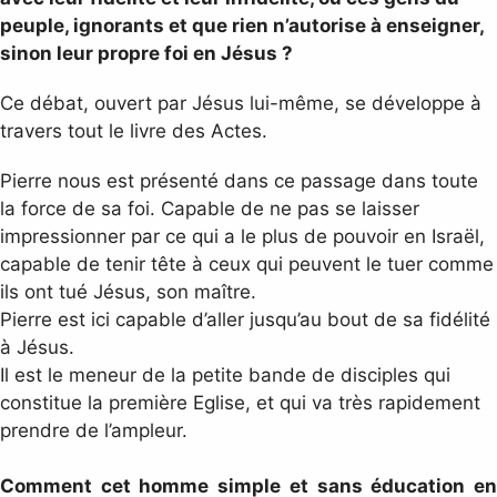
peuple, ignorants et que rien n’autorise à enseigner,
sinon leur propre foi en Jésus ?
Ce débat, ouvert par Jésus lui-même, se développe à
travers tout le livre des Actes.
Pierre nous est présenté dans ce passage dans toute
la force de sa foi. Capable de ne pas se laisser
impressionner par ce qui a le plus de pouvoir en Israël,
capable de tenir tête à ceux qui peuvent le tuer comme
ils ont tué Jésus, son maître.
Pierre est ici capable d’aller jusqu’au bout de sa fidélité
à Jésus.
Il est le meneur de la petite bande de disciples qui
constitue la première Eglise, et qui va très rapidement
prendre de l’ampleur.
Comment cet homme simple et sans éducation en