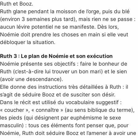
Ruth et Booz.
Ruth glane pendant la moisson de l’orge, puis du blé
(environ 3 semaines plus tard), mais rien ne se passe :
aucun lévire potentiel ne se manifeste. Dès lors,
Noémie doit prendre les choses en main si elle veut
débloquer la situation.
Ruth 3 : Le plan de Noémie et son exécution
Noémie présente ses objectifs : faire le bonheur de
Ruth (c’est-à-dire lui trouver un bon mari) et le sien
(avoir une descendance).
Elle donne des instructions très détaillées à Ruth : il
s’agit de séduire Booz et de susciter son désir.
Dans le récit est utilisé du vocabulaire suggestif :
« coucher », « connaître » (au sens biblique du terme),
les pieds (qui désignent par euphémisme le sexe
masculin) : tous ces éléments font penser que, pour
Noémie, Ruth doit séduire Booz et l’amener à avoir une