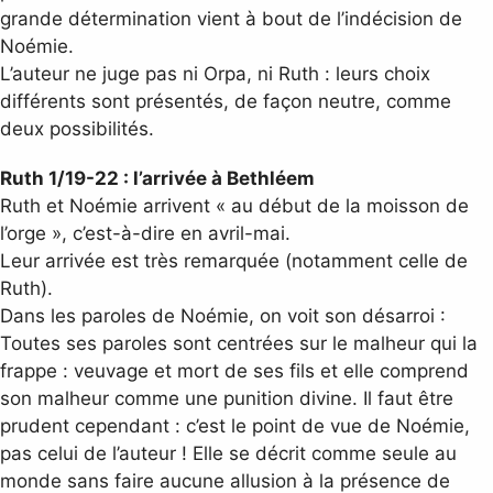
grande détermination vient à bout de l’indécision de
Noémie.
L’auteur ne juge pas ni Orpa, ni Ruth : leurs choix
différents sont présentés, de façon neutre, comme
deux possibilités.
Ruth 1/19-22 : l’arrivée à Bethléem
Ruth et Noémie arrivent « au début de la moisson de
l’orge », c’est-à-dire en avril-mai.
Leur arrivée est très remarquée (notamment celle de
Ruth).
Dans les paroles de Noémie, on voit son désarroi :
Toutes ses paroles sont centrées sur le malheur qui la
frappe : veuvage et mort de ses fils et elle comprend
son malheur comme une punition divine. Il faut être
prudent cependant : c’est le point de vue de Noémie,
pas celui de l’auteur ! Elle se décrit comme seule au
monde sans faire aucune allusion à la présence de