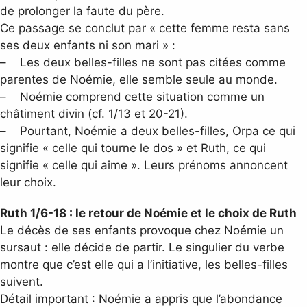
de prolonger la faute du père.
Ce passage se conclut par « cette femme resta sans
ses deux enfants ni son mari » :
– Les deux belles-filles ne sont pas citées comme
parentes de Noémie, elle semble seule au monde.
– Noémie comprend cette situation comme un
châtiment divin (cf. 1/13 et 20-21).
– Pourtant, Noémie a deux belles-filles, Orpa ce qui
signifie « celle qui tourne le dos » et Ruth, ce qui
signifie « celle qui aime ». Leurs prénoms annoncent
leur choix.
Ruth 1/6-18 : le retour de Noémie et le choix de Ruth
Le décès de ses enfants provoque chez Noémie un
sursaut : elle décide de partir. Le singulier du verbe
montre que c’est elle qui a l’initiative, les belles-filles
suivent.
Détail important : Noémie a appris que l’abondance