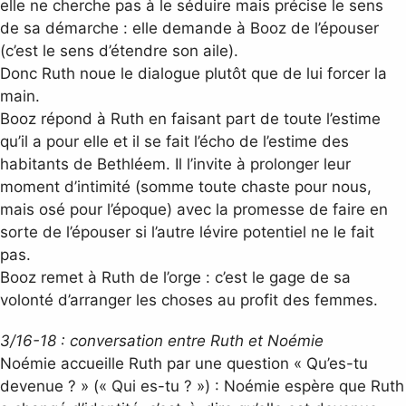
elle ne cherche pas à le séduire mais précise le sens
de sa démarche : elle demande à Booz de l’épouser
(c’est le sens d’étendre son aile).
Donc Ruth noue le dialogue plutôt que de lui forcer la
main.
Booz répond à Ruth en faisant part de toute l’estime
qu’il a pour elle et il se fait l’écho de l’estime des
habitants de Bethléem. Il l’invite à prolonger leur
moment d’intimité (somme toute chaste pour nous,
mais osé pour l’époque) avec la promesse de faire en
sorte de l’épouser si l’autre lévire potentiel ne le fait
pas.
Booz remet à Ruth de l’orge : c’est le gage de sa
volonté d’arranger les choses au profit des femmes.
3/16-18 : conversation entre Ruth et Noémie
Noémie accueille Ruth par une question « Qu’es-tu
devenue ? » (« Qui es-tu ? ») : Noémie espère que Ruth