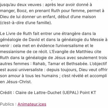
jusqu’au deux veuves : après leur avoir donné à
manger, Booz, en prenant Ruth pour femme, permet à
Dieu de lui donner un enfant, début d’une maison
(c’est-à-dire d’une famille).
Le Livre de Ruth fait entrer une étrangère dans la
généalogie de David et dans la généalogie du Messie à
venir : cela met en évidence l’universalisme et le
messianisme de ce récit. L’Evangile de Matthieu cite
Ruth dans la généalogie de Jésus avec seulement trois
autres femmes : Rahab, Tamar et Bethsabée. L’objectif
est aussi universaliste : depuis toujours, Dieu veut offrir
son amour à tous les humains ; c’est révélé et accompli
en Jésus-Christ.
Crédit : Claire de Lattre-Duchet (UEPAL) Point KT
Publics :
Animateur.ices