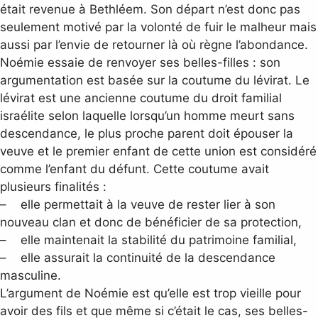
était revenue à Bethléem. Son départ n’est donc pas
seulement motivé par la volonté de fuir le malheur mais
aussi par l’envie de retourner là où règne l’abondance.
Noémie essaie de renvoyer ses belles-filles : son
argumentation est basée sur la coutume du lévirat. Le
lévirat est une ancienne coutume du droit familial
israélite selon laquelle lorsqu’un homme meurt sans
descendance, le plus proche parent doit épouser la
veuve et le premier enfant de cette union est considéré
comme l’enfant du défunt. Cette coutume avait
plusieurs finalités :
– elle permettait à la veuve de rester lier à son
nouveau clan et donc de bénéficier de sa protection,
– elle maintenait la stabilité du patrimoine familial,
– elle assurait la continuité de la descendance
masculine.
L’argument de Noémie est qu’elle est trop vieille pour
avoir des fils et que même si c’était le cas, ses belles-