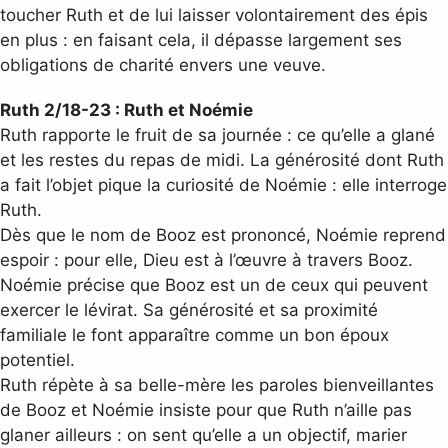
toucher Ruth et de lui laisser volontairement des épis
en plus : en faisant cela, il dépasse largement ses
obligations de charité envers une veuve.
Ruth 2/18-23 : Ruth et Noémie
Ruth rapporte le fruit de sa journée : ce qu’elle a glané
et les restes du repas de midi. La générosité dont Ruth
a fait l’objet pique la curiosité de Noémie : elle interroge
Ruth.
Dès que le nom de Booz est prononcé, Noémie reprend
espoir : pour elle, Dieu est à l’œuvre à travers Booz.
Noémie précise que Booz est un de ceux qui peuvent
exercer le lévirat. Sa générosité et sa proximité
familiale le font apparaître comme un bon époux
potentiel.
Ruth répète à sa belle-mère les paroles bienveillantes
de Booz et Noémie insiste pour que Ruth n’aille pas
glaner ailleurs : on sent qu’elle a un objectif, marier