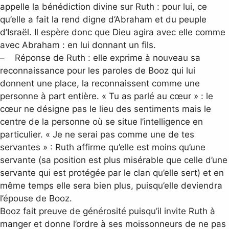
appelle la bénédiction divine sur Ruth : pour lui, ce
qu’elle a fait la rend digne d’Abraham et du peuple
d’Israël. Il espère donc que Dieu agira avec elle comme
avec Abraham : en lui donnant un fils.
– Réponse de Ruth : elle exprime à nouveau sa
reconnaissance pour les paroles de Booz qui lui
donnent une place, la reconnaissent comme une
personne à part entière. « Tu as parlé au cœur » : le
cœur ne désigne pas le lieu des sentiments mais le
centre de la personne où se situe l’intelligence en
particulier. « Je ne serai pas comme une de tes
servantes » : Ruth affirme qu’elle est moins qu’une
servante (sa position est plus misérable que celle d’une
servante qui est protégée par le clan qu’elle sert) et en
même temps elle sera bien plus, puisqu’elle deviendra
l’épouse de Booz.
Booz fait preuve de générosité puisqu’il invite Ruth à
manger et donne l’ordre à ses moissonneurs de ne pas