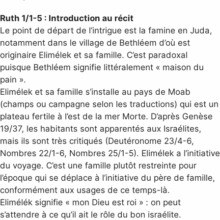
Ruth 1/1-5 : Introduction au récit
Le point de départ de l’intrigue est la famine en Juda,
notamment dans le village de Bethléem d’où est
originaire Elimélek et sa famille. C’est paradoxal
puisque Bethléem signifie littéralement « maison du
pain ».
Elimélek et sa famille s’installe au pays de Moab
(champs ou campagne selon les traductions) qui est un
plateau fertile à l’est de la mer Morte. D’après Genèse
19/37, les habitants sont apparentés aux Israélites,
mais ils sont très critiqués (Deutéronome 23/4-6,
Nombres 22/1-6, Nombres 25/1-5). Elimélek a l’initiative
du voyage. C’est une famille plutôt restreinte pour
l’époque qui se déplace à l’initiative du père de famille,
conformément aux usages de ce temps-là.
Elimélék signifie « mon Dieu est roi » : on peut
s’attendre à ce qu’il ait le rôle du bon israélite.