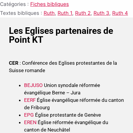
Catégories :
Fiches bibliques
Textes bibliques :
Ruth
,
Ruth 1
,
Ruth 2
,
Ruth 3
,
Ruth 4
Les Eglises partenaires de
Point KT
CER
: Conférence des Eglises protestantes de la
Suisse romande
BEJUSO
Union synodale réformée
évangélique Berne – Jura
EERF
Église évangélique réformée du canton
de Fribourg
EPG
Église protestante de Genève
EREN
Église réformée évangélique du
canton de Neuchâtel