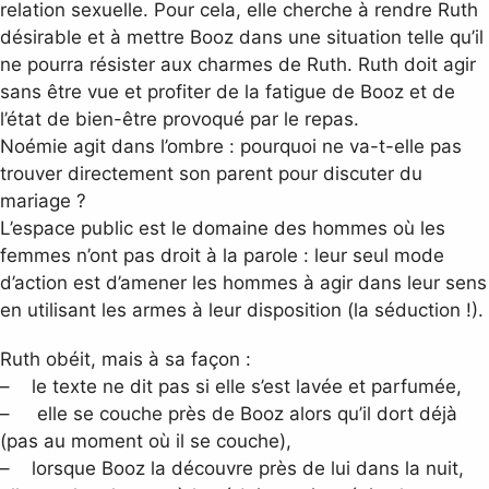
relation sexuelle. Pour cela, elle cherche à rendre Ruth
désirable et à mettre Booz dans une situation telle qu’il
ne pourra résister aux charmes de Ruth. Ruth doit agir
sans être vue et profiter de la fatigue de Booz et de
l’état de bien-être provoqué par le repas.
Noémie agit dans l’ombre : pourquoi ne va-t-elle pas
trouver directement son parent pour discuter du
mariage ?
L’espace public est le domaine des hommes où les
femmes n’ont pas droit à la parole : leur seul mode
d’action est d’amener les hommes à agir dans leur sens
en utilisant les armes à leur disposition (la séduction !).
Ruth obéit, mais à sa façon :
– le texte ne dit pas si elle s’est lavée et parfumée,
– elle se couche près de Booz alors qu’il dort déjà
(pas au moment où il se couche),
– lorsque Booz la découvre près de lui dans la nuit,