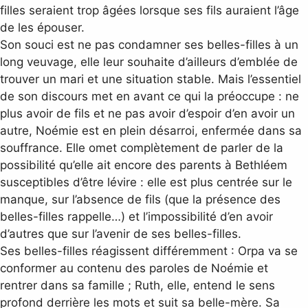
filles seraient trop âgées lorsque ses fils auraient l’âge
de les épouser.
Son souci est ne pas condamner ses belles-filles à un
long veuvage, elle leur souhaite d’ailleurs d’emblée de
trouver un mari et une situation stable. Mais l’essentiel
de son discours met en avant ce qui la préoccupe : ne
plus avoir de fils et ne pas avoir d’espoir d’en avoir un
autre, Noémie est en plein désarroi, enfermée dans sa
souffrance. Elle omet complètement de parler de la
possibilité qu’elle ait encore des parents à Bethléem
susceptibles d’être lévire : elle est plus centrée sur le
manque, sur l’absence de fils (que la présence des
belles-filles rappelle…) et l’impossibilité d’en avoir
d’autres que sur l’avenir de ses belles-filles.
Ses belles-filles réagissent différemment : Orpa va se
conformer au contenu des paroles de Noémie et
rentrer dans sa famille ; Ruth, elle, entend le sens
profond derrière les mots et suit sa belle-mère. Sa