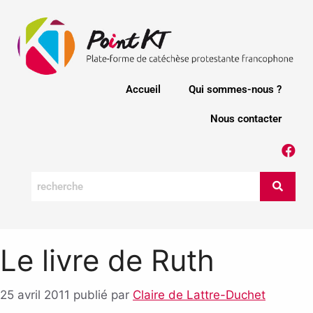
Accueil
Qui sommes-nous ?
Nous contacter
Le livre de Ruth
25 avril 2011
publié par
Claire de Lattre-Duchet