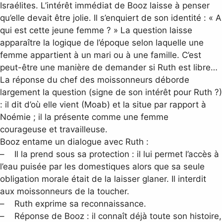
Israélites. L’intérêt immédiat de Booz laisse à penser
qu’elle devait être jolie. Il s’enquiert de son identité : « A
qui est cette jeune femme ? » La question laisse
apparaître la logique de l’époque selon laquelle une
femme appartient à un mari ou à une famille. C’est
peut-être une manière de demander si Ruth est libre…
La réponse du chef des moissonneurs déborde
largement la question (signe de son intérêt pour Ruth ?)
: il dit d’où elle vient (Moab) et la situe par rapport à
Noémie ; il la présente comme une femme
courageuse et travailleuse.
Booz entame un dialogue avec Ruth :
– Il la prend sous sa protection : il lui permet l’accès à
l’eau puisée par les domestiques alors que sa seule
obligation morale était de la laisser glaner. Il interdit
aux moissonneurs de la toucher.
– Ruth exprime sa reconnaissance.
– Réponse de Booz : il connaît déjà toute son histoire,