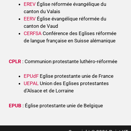
EREV
Église réformée évangélique du
canton du Valais
EERV
Église évangélique réformée du
canton de Vaud
CERFSA
Conférence des Eglises réformée
de langue française en Suisse alémanique
CPLR
: Communion protestante luthéro-réformée
EPUdF
Eglise protestante unie de France
UEPAL
Union des Eglises protestantes
d’Alsace et de Lorraine
EPUB
: Église protestante unie de Belgique