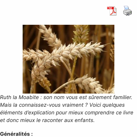
Ruth la Moabite : son nom vous est sûrement familier.
Mais la connaissez-vous vraiment ? Voici quelques
éléments d’explication pour mieux comprendre ce livre
et donc mieux le raconter aux enfants.
Généralités :