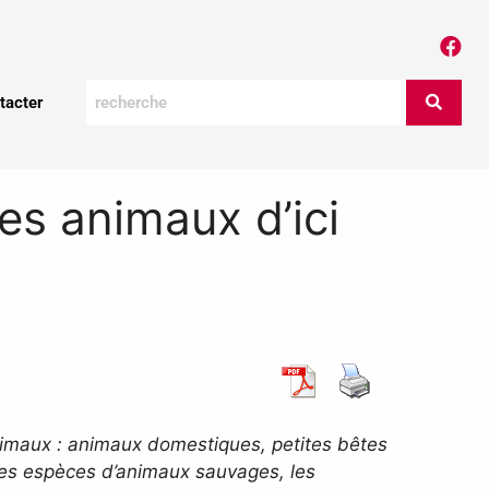
tacter
es animaux d’ici
animaux : animaux domestiques, petites bêtes
ntes espèces d’animaux sauvages, les