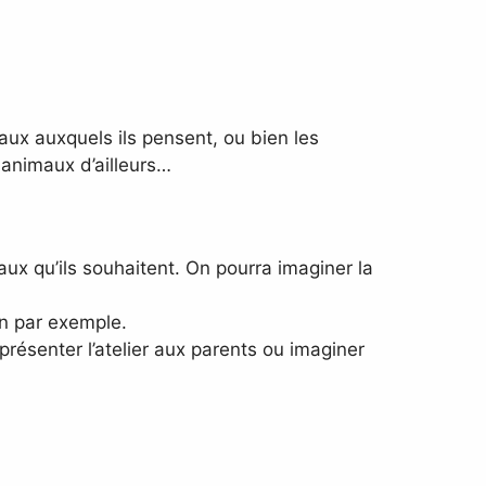
aux auxquels ils pensent, ou bien les
 animaux d’ailleurs…
ux qu’ils souhaitent. On pourra imaginer la
on par exemple.
résenter l’atelier aux parents ou imaginer