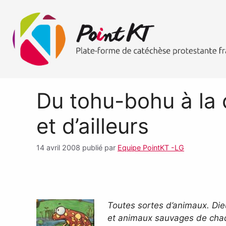
Du tohu-bohu à la 
et d’ailleurs
14 avril 2008
publié par
Equipe PointKT -LG
Toutes sortes d’animaux. Dieu
et animaux sauvages de chaque