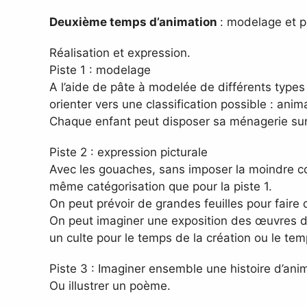
Deuxième temps d’animation
: modelage et p
Réalisation et expression.
Piste 1 : modelage
A l’aide de pâte à modelée de différents types
orienter vers une classification possible : an
Chaque enfant peut disposer sa ménagerie su
Piste 2 : expression picturale
Avec les gouaches, sans imposer la moindre coul
même catégorisation que pour la piste 1.
On peut prévoir de grandes feuilles pour faire
On peut imaginer une exposition des œuvres des
un culte pour le temps de la création ou le tem
Piste 3 : Imaginer ensemble une histoire d’ani
Ou illustrer un poème.