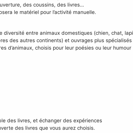
ouverture, des coussins, des livres…
sera le matériel pour l’activité manuelle.
e diversité entre animaux domestiques (chien, chat, lap
es des autres continents) et ouvrages plus spécialisés 
ires d’animaux, choisis pour leur poésies ou leur humour
le des livres, et échanger des expériences
verte des livres que vous aurez choisis.