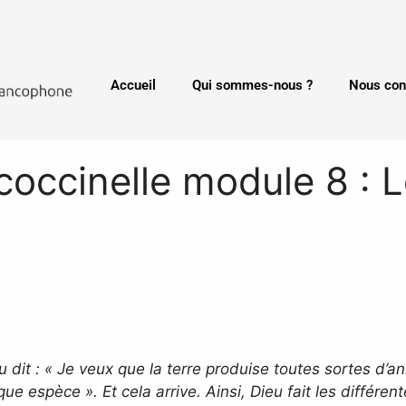
Accueil
Qui sommes-nous ?
Nous con
coccinelle module 8 : L
 dit : « Je veux que la terre produise toutes sortes d’
 espèce ». Et cela arrive. Ainsi, Dieu fait les différe