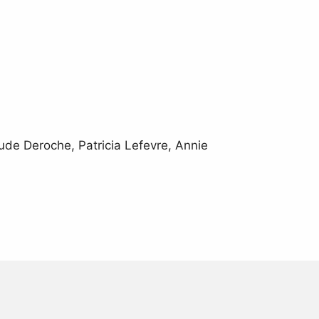
ude Deroche, Patricia Lefevre, Annie