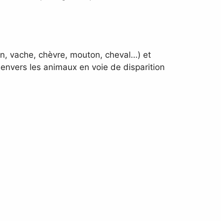
in, vache, chèvre, mouton, cheval…) et
envers les animaux en voie de disparition