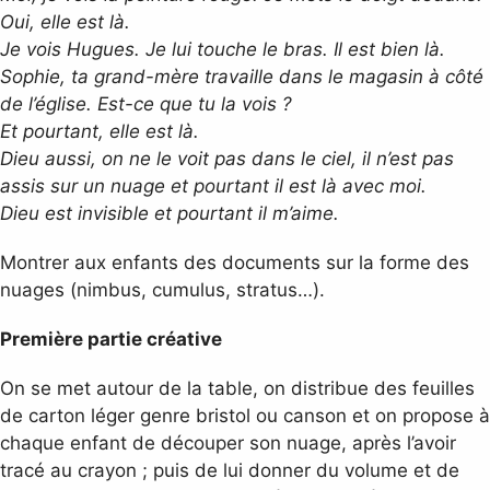
Oui, elle est là.
Je vois Hugues. Je lui touche le bras. Il est bien là.
Sophie, ta grand-mère travaille dans le magasin à côté
de l’église. Est-ce que tu la vois ?
Et pourtant, elle est là.
Dieu aussi, on ne le voit pas dans le ciel, il n’est pas
assis sur un nuage et pourtant il est là avec moi.
Dieu est invisible et pourtant il m’aime.
Montrer aux enfants des documents sur la forme des
nuages (nimbus, cumulus, stratus…).
Première partie créative
On se met autour de la table, on distribue des feuilles
de carton léger genre bristol ou canson et on propose à
chaque enfant de découper son nuage, après l’avoir
tracé au crayon ; puis de lui donner du volume et de