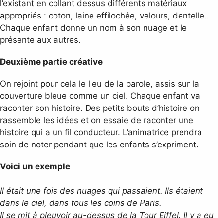
l’existant en collant dessus différents matériaux
appropriés : coton, laine effilochée, velours, dentelle…
Chaque enfant donne un nom à son nuage et le
présente aux autres.
Deuxième partie créative
On rejoint pour cela le lieu de la parole, assis sur la
couverture bleue comme un ciel. Chaque enfant va
raconter son histoire. Des petits bouts d’histoire on
rassemble les idées et on essaie de raconter une
histoire qui a un fil conducteur. L’animatrice prendra
soin de noter pendant que les enfants s’expriment.
Voici un exemple
Il était une fois des nuages qui passaient. Ils étaient
dans le ciel, dans tous les coins de Paris.
Il se mit à pleuvoir au-dessus de la Tour Eiffel. Il y a eu