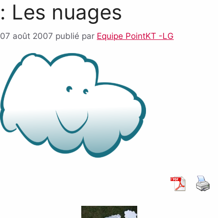
: Les nuages
07 août 2007
publié par
Equipe PointKT -LG