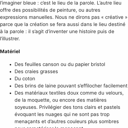
l’imaginer bleue : c’est le lieu de la parole. L’autre lieu
offre des possibilités de peinture, ou autres
expressions manuelles. Nous ne dirons pas « créative »
parce que la création se fera aussi dans le lieu destiné
à la parole : il s’agit d’inventer une histoire puis de
l’illustrer.
Matériel
Des feuilles canson ou du papier bristol
Des craies grasses
Du coton
Des brins de laine pouvant s’effilocher facilement
Des matériaux textiles doux comme du velours,
de la moquette, ou encore des matières
soyeuses. Privilégier des tons clairs et pastels
évoquant les nuages qui ne sont pas trop
menaçants et d’autres couleurs plus sombres