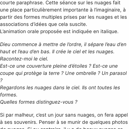
courte paraphrase. Cette séance sur les nuages fait
une place particulièrement importante à l’imaginaire, à
partir des formes multiples prises par les nuages et les
associations d’idées que cela suscite.
L’animation orale proposée est indiquée en italique.
Dieu commence à mettre de l’ordre, il sépare l’eau d’en
haut et l’eau d’en bas. Il crée le ciel et les nuages.
Racontez-moi le ciel.
Est-ce une couverture pleine d’étoiles ? Est-ce une
coupe qui protège la terre ? Une ombrelle ? Un parasol
?
Regardons les nuages dans le ciel. Ils ont toutes les
formes.
Quelles formes distinguez-vous ?
Si par malheur, c’est un jour sans nuages, on fera appel
à ses souvenirs. Penser à se munir de quelques photos