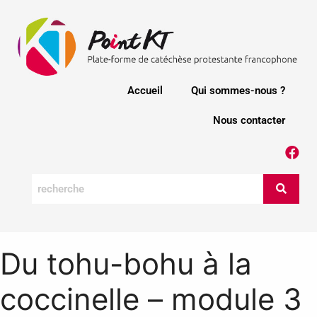
Accueil
Qui sommes-nous ?
Nous contacter
Du tohu-bohu à la
coccinelle – module 3