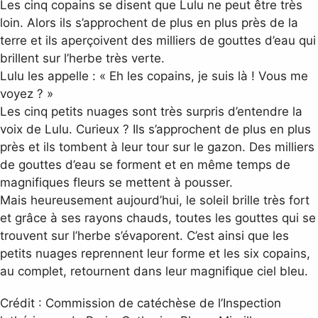
Les cinq copains se disent que Lulu ne peut être très
loin. Alors ils s’approchent de plus en plus près de la
terre et ils aperçoivent des milliers de gouttes d’eau qui
brillent sur l’herbe très verte.
Lulu les appelle : « Eh les copains, je suis là ! Vous me
voyez ? »
Les cinq petits nuages sont très surpris d’entendre la
voix de Lulu. Curieux ? Ils s’approchent de plus en plus
près et ils tombent à leur tour sur le gazon. Des milliers
de gouttes d’eau se forment et en même temps de
magnifiques fleurs se mettent à pousser.
Mais heureusement aujourd’hui, le soleil brille très fort
et grâce à ses rayons chauds, toutes les gouttes qui se
trouvent sur l’herbe s’évaporent. C’est ainsi que les
petits nuages reprennent leur forme et les six copains,
au complet, retournent dans leur magnifique ciel bleu.
Crédit : Commission de catéchèse de l’Inspection