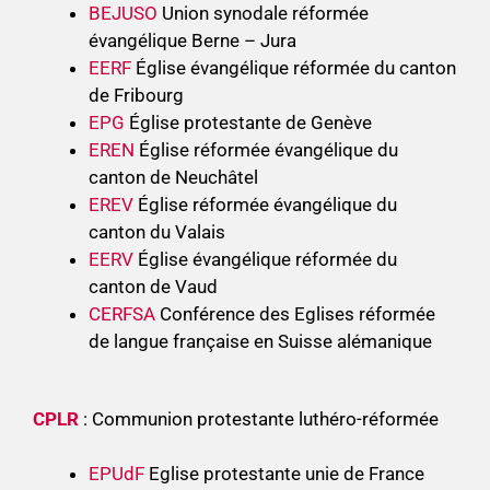
BEJUSO
Union synodale réformée
évangélique Berne – Jura
EERF
Église évangélique réformée du canton
de Fribourg
EPG
Église protestante de Genève
EREN
Église réformée évangélique du
canton de Neuchâtel
EREV
Église réformée évangélique du
canton du Valais
EERV
Église évangélique réformée du
canton de Vaud
CERFSA
Conférence des Eglises réformée
de langue française en Suisse alémanique
CPLR
: Communion protestante luthéro-réformée
EPUdF
Eglise protestante unie de France