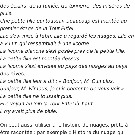
des éclairs, de la fumée, du tonnerre, des misères de
pluie.
Une petite fille qui toussait beaucoup est montée au
premier étage de la Tour Eiffel.
Elle s’est mise à l’abri. Elle a regardé les nuages. Elle en
a vu un qui ressemblait à une licorne.
La licorne blanche s’est posée près de la petite fille.
La petite fille est montée dessus.
La licorne s’est envolée au pays des nuages au pays
des rêves,
La petite fille leur a dit : « Bonjour, M. Cumulus,
bonjour, M. Nimbus, je suis contente de vous voir ».
La petite fille ne toussait plus.
Elle voyait au loin la Tour Eiffel là-haut.
Il n’y avait plus de pluie.
On peut aussi utiliser une histoire de nuages, prête à
être racontée : par exemple « Histoire du nuage qui