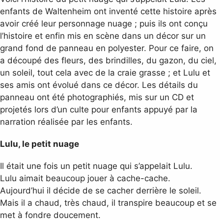
enfants de Waltenheim ont inventé cette histoire après
avoir créé leur personnage nuage ; puis ils ont conçu
l’histoire et enfin mis en scène dans un décor sur un
grand fond de panneau en polyester. Pour ce faire, on
a découpé des fleurs, des brindilles, du gazon, du ciel,
un soleil, tout cela avec de la craie grasse ; et Lulu et
ses amis ont évolué dans ce décor. Les détails du
panneau ont été photographiés, mis sur un CD et
projetés lors d’un culte pour enfants appuyé par la
narration réalisée par les enfants.
Lulu, le petit nuage
Il était une fois un petit nuage qui s’appelait Lulu.
Lulu aimait beaucoup jouer à cache-cache.
Aujourd’hui il décide de se cacher derrière le soleil.
Mais il a chaud, très chaud, il transpire beaucoup et se
met à fondre doucement.