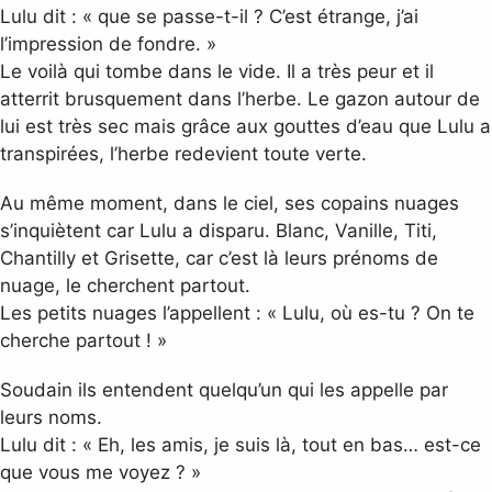
Lulu dit : « que se passe-t-il ? C’est étrange, j’ai
l’impression de fondre. »
Le voilà qui tombe dans le vide. Il a très peur et il
atterrit brusquement dans l’herbe. Le gazon autour de
lui est très sec mais grâce aux gouttes d’eau que Lulu a
transpirées, l’herbe redevient toute verte.
Au même moment, dans le ciel, ses copains nuages
s’inquiètent car Lulu a disparu. Blanc, Vanille, Titi,
Chantilly et Grisette, car c’est là leurs prénoms de
nuage, le cherchent partout.
Les petits nuages l’appellent : « Lulu, où es-tu ? On te
cherche partout ! »
Soudain ils entendent quelqu’un qui les appelle par
leurs noms.
Lulu dit : « Eh, les amis, je suis là, tout en bas… est-ce
que vous me voyez ? »