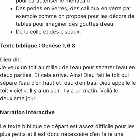
pour caractériser le menaçant.
Des perles en verres, des cailloux en verre par
exemple comme on propose pour les décors de
tables pour imaginer des gouttes d’eau.
De la colle et des ciseaux.
Texte biblique : Genèse 1, 6 8
Dieu dit :
Je veux un toit au milieu de l’eau pour séparer l’eau en
deux parties. Et cela arrive. Ainsi Dieu fait le toit qui
sépare l’eau d’en haut et l’eau d’en bas. Dieu appelle le
toit « ciel ». Il y a un soir, il y a un matin. Voilà le
deuxième jour.
Narration interactive
Le texte biblique de départ est assez difficile pour les
plus petits et il est donc nécessaire d’en faire une