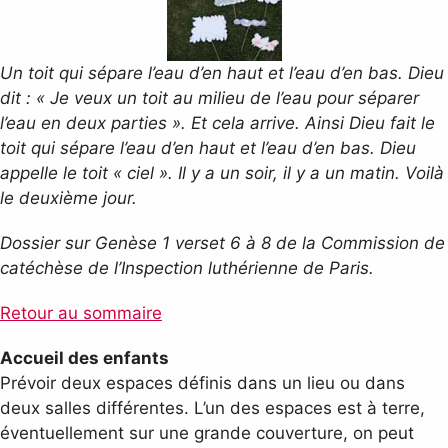
Un toit qui sépare l’eau d’en haut et l’eau d’en bas. Dieu
dit : « Je veux un toit au milieu de l’eau pour séparer
l’eau en deux parties ». Et cela arrive. Ainsi Dieu fait le
toit qui sépare l’eau d’en haut et l’eau d’en bas. Dieu
appelle le toit « ciel ». Il y a un soir, il y a un matin. Voilà
le deuxième jour.
Dossier sur Genèse 1 verset 6 à 8 de la Commission de
catéchèse de l’Inspection luthérienne de Paris.
Retour au sommaire
Accueil des enfants
Prévoir deux espaces définis dans un lieu ou dans
deux salles différentes. L’un des espaces est à terre,
éventuellement sur une grande couverture, on peut