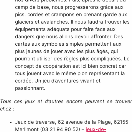
camp de base, nous progresserons grâce aux
pics, cordes et crampons en prenant garde aux
glaciers et avalanches. Il nous faudra trouver les
équipements adéquats pour faire face aux
dangers que nous allons devoir affronter. Des
cartes aux symboles simples permettent aux
plus jeunes de jouer avec les plus âgés, qui
pourront utiliser des règles plus compliquées. Le
concept de coopération est ici bien concret car
tous jouent avec le même pion représentant la
cordée. Un jeu d’aventures vivant et
passionnant.
Tous ces jeux et d’autres encore peuvent se trouver
chez
:
Jeux de traverse, 62 avenue de la Plage, 62155
Merlimont (03 21 94 90 52) –
jeux-de-