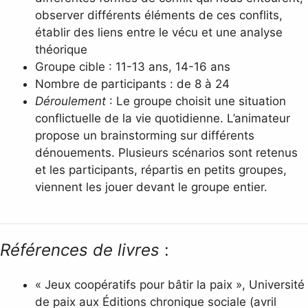
observer différents éléments de ces conflits,
établir des liens entre le vécu et une analyse
théorique
Groupe cible : 11-13 ans, 14-16 ans
Nombre de participants : de 8 à 24
Déroulement
: Le groupe choisit une situation
conflictuelle de la vie quotidienne. L’animateur
propose un brainstorming sur différents
dénouements. Plusieurs scénarios sont retenus
et les participants, répartis en petits groupes,
viennent les jouer devant le groupe entier.
Références de livres
:
« Jeux coopératifs pour bâtir la paix », Université
de paix aux Éditions chronique sociale (avril