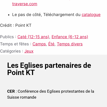
traverse.com
Le pas de côté, Téléchargement du
catalogue
Crédit : Point KT
Publics :
Caté (12-15 ans)
,
Enfance (6-12 ans)
Temps et fêtes :
Camps
,
Été
,
Temps divers
Catégories :
Jeux
Les Eglises partenaires de
Point KT
CER
: Conférence des Eglises protestantes de la
Suisse romande