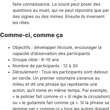
faire connaissance. Le sourd peut poser des
questions au muet, qui ne peut répondre que par
des signes ou des mimes. Ensuite ils inversent
les rôles.
Comme-ci, comme ça
Objectifs : développer l’écoute, encourager la
capacité d’observation des participants
Groupe cible : 6-10 ans
Nombre de participants : 12 à 30
Déroulement
: Tous les participants sont debout
en cercle. Un premier volontaire s’avance au
milieu et dit une phrase qui représente une
action, qu’il mime en même temps. Par exemple,
« le policier fait comme-ci » (il règle la circulation)
ou « le guitariste fait comme ça ». Si la phrase se
termine par « comme-ci » tous les autres doivent