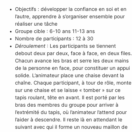
Objectifs : développer la confiance en soi et en
l’autre, apprendre à s’organiser ensemble pour
réaliser une tâche
Groupe cible : 6-10 ans 11-13 ans
Nombre de participants : 12 à 30
Déroulement
: Les participants se tiennent
debout deux par deux, face à face, en deux files.
Chacun avance les bras et serre les deux mains
de la personne en face, pour constituer un appui
solide. L’animateur place une chaise devant la
chaîne. Chaque participant, à tour de rôle, monte
sur une chaise et se laisse « tomber » sur ce
tapis roulant, tête en avant. Il est porté par les
bras des membres du groupe pour arriver à
l’extrémité du tapis, où l’animateur l’attend pour
l’aider à descendre. Il reste là en attendant le
suivant avec qui il forme un nouveau maillon de