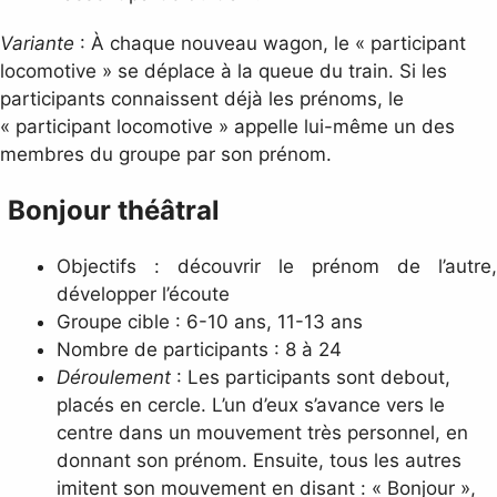
Variante
: À chaque nouveau wagon, le « participant
locomotive » se déplace à la queue du train. Si les
participants connaissent déjà les prénoms, le
« participant locomotive » appelle lui-même un des
membres du groupe par son prénom.
Bonjour théâtral
Objectifs : découvrir le prénom de l’autre,
développer l’écoute
Groupe cible : 6-10 ans, 11-13 ans
Nombre de participants : 8 à 24
Déroulement
: Les participants sont debout,
placés en cercle. L’un d’eux s’avance vers le
centre dans un mouvement très personnel, en
donnant son prénom. Ensuite, tous les autres
imitent son mouvement en disant : « Bonjour »,