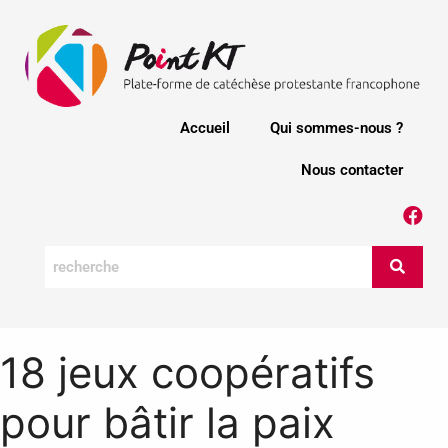
Accueil
Qui sommes-nous ?
Nous contacter
18 jeux coopératifs
pour bâtir la paix