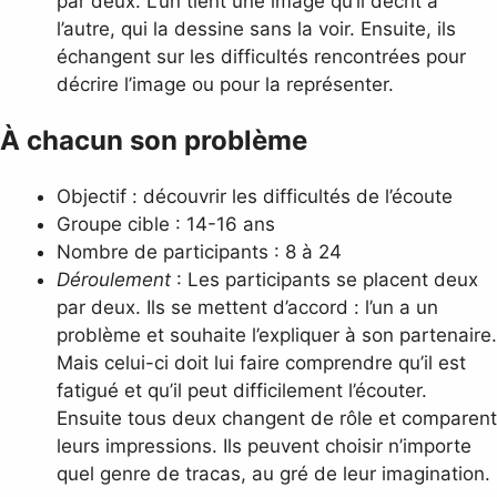
par deux. L’un tient une image qu’il décrit à
l’autre, qui la dessine sans la voir. Ensuite, ils
échangent sur les difficultés rencontrées pour
décrire l’image ou pour la représenter.
À chacun son problème
Objectif : découvrir les difficultés de l’écoute
Groupe cible : 14-16 ans
Nombre de participants : 8 à 24
Déroulement
: Les participants se placent deux
par deux. Ils se mettent d’accord : l’un a un
problème et souhaite l’expliquer à son partenaire.
Mais celui-ci doit lui faire comprendre qu’il est
fatigué et qu’il peut difficilement l’écouter.
Ensuite tous deux changent de rôle et comparent
leurs impressions. Ils peuvent choisir n’importe
quel genre de tracas, au gré de leur imagination.