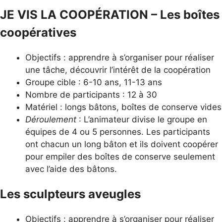
JE VIS LA COOPÉRATION –
Les boîtes
coopératives
Objectifs : apprendre à s’organiser pour réaliser
une tâche, découvrir l’intérêt de la coopération
Groupe cible : 6-10 ans, 11-13 ans
Nombre de participants : 12 à 30
Matériel : longs bâtons, boîtes de conserve vides
Déroulement
: L’animateur divise le groupe en
équipes de 4 ou 5 personnes. Les participants
ont chacun un long bâton et ils doivent coopérer
pour empiler des boîtes de conserve seulement
avec l’aide des bâtons.
Les sculpteurs aveugles
Objectifs : apprendre à s’organiser pour réaliser