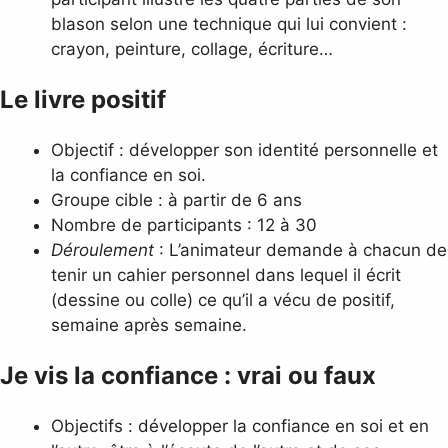
blason selon une technique qui lui convient :
crayon, peinture, collage, écriture…
Le livre positif
Objectif : développer son identité personnelle et
la confiance en soi.
Groupe cible : à partir de 6 ans
Nombre de participants : 12 à 30
Déroulement
: L’animateur demande à chacun de
tenir un cahier personnel dans lequel il écrit
(dessine ou colle) ce qu’il a vécu de positif,
semaine après semaine.
Je vis la confiance :
vrai ou faux
Objectifs : développer la confiance en soi et en