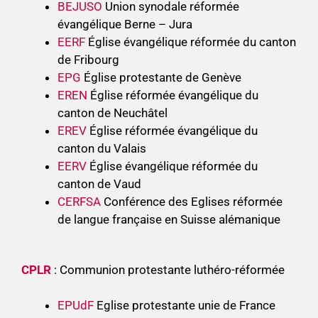
BEJUSO
Union synodale réformée
évangélique Berne – Jura
EERF
Église évangélique réformée du canton
de Fribourg
EPG
Église protestante de Genève
EREN
Église réformée évangélique du
canton de Neuchâtel
EREV
Église réformée évangélique du
canton du Valais
EERV
Église évangélique réformée du
canton de Vaud
CERFSA
Conférence des Eglises réformée
de langue française en Suisse alémanique
CPLR
: Communion protestante luthéro-réformée
EPUdF
Eglise protestante unie de France