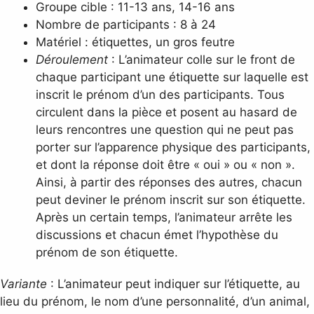
Groupe cible : 11-13 ans, 14-16 ans
Nombre de participants : 8 à 24
Matériel : étiquettes, un gros feutre
Déroulement
: L’animateur colle sur le front de
chaque participant une étiquette sur laquelle est
inscrit le prénom d’un des participants. Tous
circulent dans la pièce et posent au hasard de
leurs rencontres une question qui ne peut pas
porter sur l’apparence physique des participants,
et dont la réponse doit être « oui » ou « non ».
Ainsi, à partir des réponses des autres, chacun
peut deviner le prénom inscrit sur son étiquette.
Après un certain temps, l’animateur arrête les
discussions et chacun émet l’hypothèse du
prénom de son étiquette.
Variante
: L’animateur peut indiquer sur l’étiquette, au
lieu du prénom, le nom d’une personnalité, d’un animal,