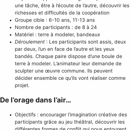
une tâche, être à l’écoute de l’autre, découvrir les
richesses et difficultés de la coopération
Groupe cible : 6-10 ans, 11-13 ans
Nombre de participants : de 8 à 24
Matériel : terre à modeler, bandeaux
Déroulement
: Les participants sont assis, deux
par deux, l’un en face de l’autre et les yeux
bandés. Chaque paire dispose d’une boule de
terre à modeler. L’animateur leur demande de
sculpter une œuvre commune. Ils peuvent
décider ensemble ce qu’ils vont réaliser comme
projet.
De l’orage dans l’air…
Objectifs : encourager l’imagination créative des
participants grâce au jeu théâtral, découvrir les
différentes formes de conflit qui nous entourent,