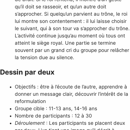
qu’il doit se rasseoir, et qu’un autre doit
s’approcher. Si quelqu’un parvient au trône, le roi
lui montre son contentement : il lui laisse choisir
le suivant, qui à son tour va s’approcher du trône.
L’activité continue jusqu’au moment où tous ont
atteint le siège royal. Une partie se termine
souvent par un grand cri du groupe pour relâcher
la tension due au silence.
Dessin par deux
Objectifs : être à l’écoute de l’autre, apprendre à
donner un message clair, découvrir l’intérêt de la
reformulation
Groupe cible : 11-13 ans, 14-16 ans
Nombre de participants : 12 à 30
Déroulement
: Les participants se placent deux