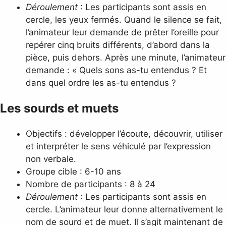
Déroulement
: Les participants sont assis en
cercle, les yeux fermés. Quand le silence se fait,
l’animateur leur demande de prêter l’oreille pour
repérer cinq bruits différents, d’abord dans la
pièce, puis dehors. Après une minute, l’animateur
demande : « Quels sons as-tu entendus ? Et
dans quel ordre les as-tu entendus ?
Les sourds et muets
Objectifs : développer l’écoute, découvrir, utiliser
et interpréter le sens véhiculé par l’expression
non verbale.
Groupe cible : 6-10 ans
Nombre de participants : 8 à 24
Déroulement
: Les participants sont assis en
cercle. L’animateur leur donne alternativement le
nom de sourd et de muet. Il s’agit maintenant de