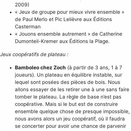
2009)
« Jeux de groupe pour mieux vivre ensemble »
de Paul Merlo et Pic Lelièvre aux Éditions
Casterman
« Jouons ensemble autrement » de Catherine
Dumonteil-Kremer aux Éditions la Plage.
Jeux coopératifs de plateau :
Bamboleo chez Zoch
(à partir de 3 ans, 1 à 7
joueurs). Un plateau en équilibre instable, sur
lequel sont posées des pièces de bois. Nous
allons essayer de les retirer une à une sans faire
tomber le plateau. La règle de base n’est pas
coopérative. Mais si le but est de construire
ensemble quelque chose de presque impossible,
nous avons alors un jeu coopératif, où il faudra
se concerter pour avoir une chance de parvenir