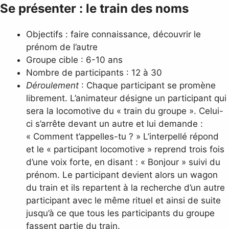
Se présenter :
le train des noms
Objectifs : faire connaissance, découvrir le
prénom de l’autre
Groupe cible : 6-10 ans
Nombre de participants : 12 à 30
Déroulement
: Chaque participant se promène
librement. L’animateur désigne un participant qui
sera la locomotive du « train du groupe ». Celui-
ci s’arrête devant un autre et lui demande :
« Comment t’appelles-tu ? » L’interpellé répond
et le « participant locomotive » reprend trois fois
d’une voix forte, en disant : « Bonjour » suivi du
prénom. Le participant devient alors un wagon
du train et ils repartent à la recherche d’un autre
participant avec le même rituel et ainsi de suite
jusqu’à ce que tous les participants du groupe
fassent partie du train.