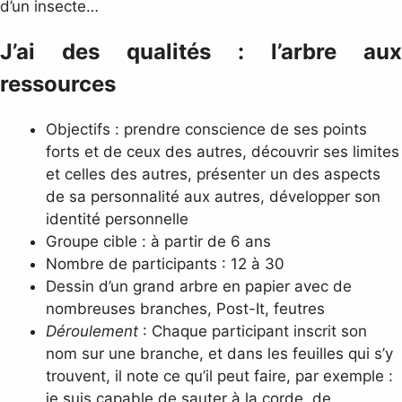
d’un insecte…
J’ai des qualités :
l’arbre aux
ressources
Objectifs : prendre conscience de ses points
forts et de ceux des autres, découvrir ses limites
et celles des autres, présenter un des aspects
de sa personnalité aux autres, développer son
identité personnelle
Groupe cible : à partir de 6 ans
Nombre de participants : 12 à 30
Dessin d’un grand arbre en papier avec de
nombreuses branches, Post-It, feutres
Déroulement
: Chaque participant inscrit son
nom sur une branche, et dans les feuilles qui s’y
trouvent, il note ce qu’il peut faire, par exemple :
je suis capable de sauter à la corde, de