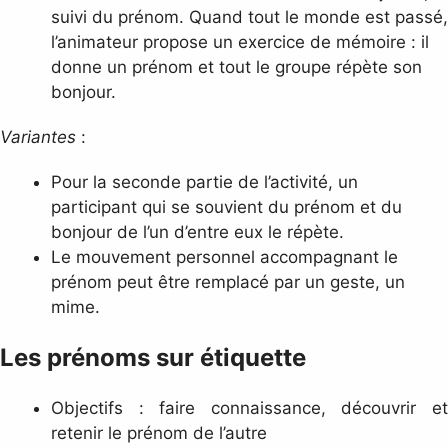
suivi du prénom. Quand tout le monde est passé,
l’animateur propose un exercice de mémoire : il
donne un prénom et tout le groupe répète son
bonjour.
Variantes
:
Pour la seconde partie de l’activité, un
participant qui se souvient du prénom et du
bonjour de l’un d’entre eux le répète.
Le mouvement personnel accompagnant le
prénom peut être remplacé par un geste, un
mime.
Les prénoms sur étiquette
Objectifs : faire connaissance, découvrir et
retenir le prénom de l’autre