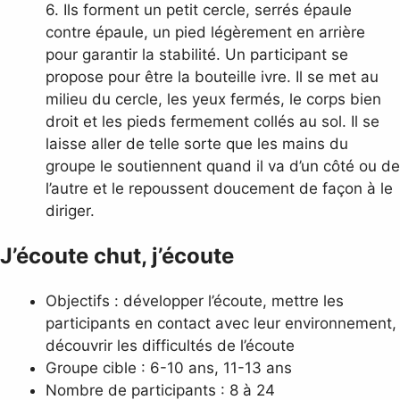
6. Ils forment un petit cercle, serrés épaule
contre épaule, un pied légèrement en arrière
pour garantir la stabilité. Un participant se
propose pour être la bouteille ivre. Il se met au
milieu du cercle, les yeux fermés, le corps bien
droit et les pieds fermement collés au sol. Il se
laisse aller de telle sorte que les mains du
groupe le soutiennent quand il va d’un côté ou de
l’autre et le repoussent doucement de façon à le
diriger.
J’écoute
chut, j’écoute
Objectifs : développer l’écoute, mettre les
participants en contact avec leur environnement,
découvrir les difficultés de l’écoute
Groupe cible : 6-10 ans, 11-13 ans
Nombre de participants : 8 à 24