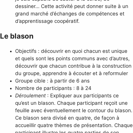
dessiner… Cette activité peut donner suite à un
grand marché d’échanges de compétences et
d’apprentissage coopératif.
Le blason
Objectifs : découvrir en quoi chacun est unique
et quels sont les points communs avec d’autres,
découvrir que chacun contribue à la construction
du groupe, apprendre à écouter et à reformuler
Groupe cible : à partir de 6 ans
Nombre de participants : 8 à 24
Déroulement
: Expliquer aux participants ce
qu’est un blason. Chaque participant reçoit une
feuille avec éventuellement le contour du blason.
Ce blason sera divisé en quatre, de façon à
accueillir quatre thèmes de présentation. Chaque
participant illustre les quatre parties de son