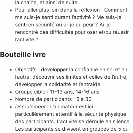
la chaîne, et ainsi de suite.
Pour aller plus loin dans la réflexion : Comment
me suis-je senti durant l’activité ? Me suis-je
senti en sécurité ou ai-je eu peur ? Ai-je
rencontré des difficultés pour oser et/ou réussir
l’activité ?
Bouteille ivre
Objectifs : développer la confiance en soi et en
l’autre, découvrir ses limites et celles de l’autre,
développer la solidarité et l’entraide
Groupe cible : 11-13 ans, 14-16 ans
Nombre de participants : 5 à 30
Déroulement
: L’animateur est ici
particulièrement attentif à la sécurité physique
des participants. L’activité se déroule en silence.
Les participants se divisent en groupes de 5 ou