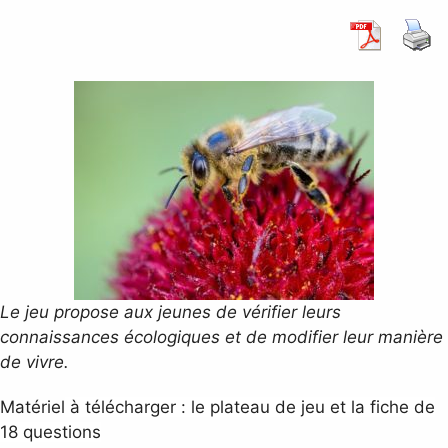
Le jeu propose aux jeunes de vérifier leurs
connaissances écologiques et de modifier leur manière
de vivre.
Matériel
à télécharger : le plateau de jeu et la fiche de
18 questions