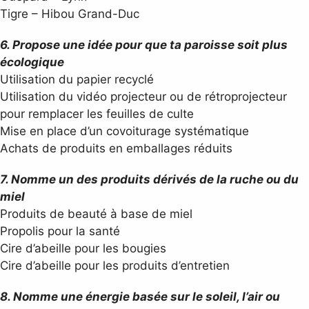
Tigre – Hibou Grand-Duc
6. Propose une idée pour que ta paroisse soit plus
écologique
Utilisation du papier recyclé
Utilisation du vidéo projecteur ou de rétroprojecteur
pour remplacer les feuilles de culte
Mise en place d’un covoiturage systématique
Achats de produits en emballages réduits
7. Nomme un des produits dérivés de la ruche ou du
miel
Produits de beauté à base de miel
Propolis pour la santé
Cire d’abeille pour les bougies
Cire d’abeille pour les produits d’entretien
8. Nomme une énergie basée sur le soleil, l’air ou