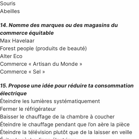
Souris
Abeilles
14. Nomme des marques ou des magasins du
commerce équitable
Max Havelaar
Forest people (produits de beauté)
Alter Eco
Commerce « Artisan du Monde »
Commerce « Sel »
15. Propose une idée pour réduire ta consommation
électrique
Éteindre les lumières systématiquement
Fermer le réfrigérateur
Baisser le chauffage de la chambre à coucher
Éteindre le chauffage pendant que l’on aère la pièce
Éteindre la télévision plutôt que de la laisser en veille