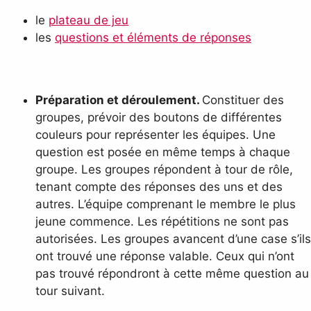
le
plateau de jeu
les
questions et éléments de réponses
Préparation et déroulement.
Constituer des
groupes, prévoir des boutons de différentes
couleurs pour représenter les équipes. Une
question est posée en même temps à chaque
groupe. Les groupes répondent à tour de rôle,
tenant compte des réponses des uns et des
autres. L’équipe comprenant le membre le plus
jeune commence. Les répétitions ne sont pas
autorisées. Les groupes avancent d’une case s’ils
ont trouvé une réponse valable. Ceux qui n’ont
pas trouvé répondront à cette même question au
tour suivant.