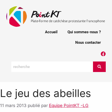
Accueil
Qui sommes-nous ?
Nous contacter
Le jeu des abeilles
11 mars 2013
publié par
Equipe PointKT -LG