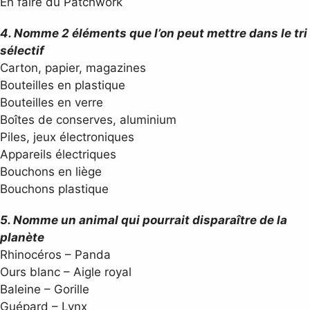
En faire du Patchwork
4. Nomme 2 éléments que l’on peut mettre dans le tri
sélectif
Carton, papier, magazines
Bouteilles en plastique
Bouteilles en verre
Boîtes de conserves, aluminium
Piles, jeux électroniques
Appareils électriques
Bouchons en liège
Bouchons plastique
5. Nomme un animal qui pourrait disparaître de la
planète
Rhinocéros – Panda
Ours blanc – Aigle royal
Baleine – Gorille
Guépard – Lynx