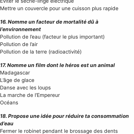
Éviter le sèche-linge électrique
Mettre un couvercle pour une cuisson plus rapide
16. Nomme un facteur de mortalité dû à
l’environnement
Pollution de l’eau (facteur le plus important)
Pollution de l’air
Pollution de la terre (radioactivité)
17. Nomme un film dont le héros est un animal
Madagascar
L’âge de glace
Danse avec les loups
La marche de l’Empereur
Océans
18. Propose une idée pour réduire ta consommation
d’eau
Fermer le robinet pendant le brossage des dents