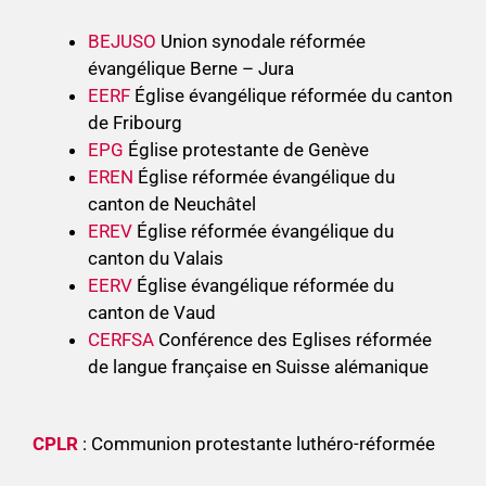
BEJUSO
Union synodale réformée
évangélique Berne – Jura
EERF
Église évangélique réformée du canton
de Fribourg
EPG
Église protestante de Genève
EREN
Église réformée évangélique du
canton de Neuchâtel
EREV
Église réformée évangélique du
canton du Valais
EERV
Église évangélique réformée du
canton de Vaud
CERFSA
Conférence des Eglises réformée
de langue française en Suisse alémanique
CPLR
: Communion protestante luthéro-réformée