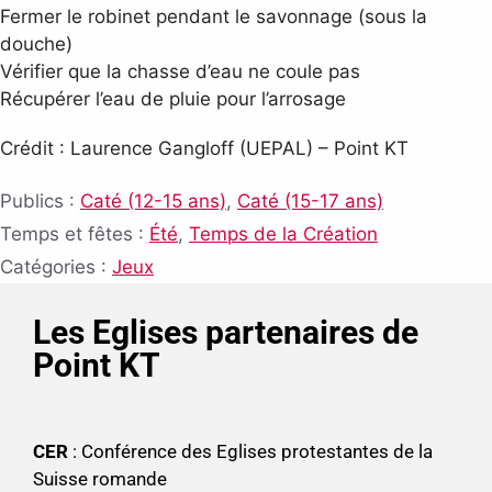
Fermer le robinet pendant le savonnage (sous la
douche)
Vérifier que la chasse d’eau ne coule pas
Récupérer l’eau de pluie pour l’arrosage
Crédit : Laurence Gangloff (UEPAL) – Point KT
Publics :
Caté (12-15 ans)
,
Caté (15-17 ans)
Temps et fêtes :
Été
,
Temps de la Création
Catégories :
Jeux
Les Eglises partenaires de
Point KT
CER
: Conférence des Eglises protestantes de la
Suisse romande