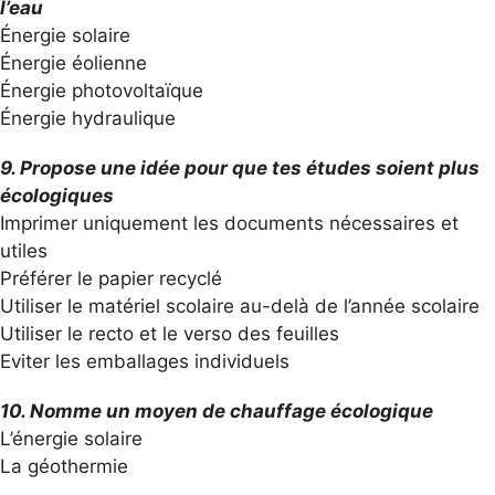
l’eau
Énergie solaire
Énergie éolienne
Énergie photovoltaïque
Énergie hydraulique
9. Propose une idée pour que tes études soient plus
écologiques
Imprimer uniquement les documents nécessaires et
utiles
Préférer le papier recyclé
Utiliser le matériel scolaire au-delà de l’année scolaire
Utiliser le recto et le verso des feuilles
Eviter les emballages individuels
10. Nomme un moyen de chauffage écologique
L’énergie solaire
La géothermie