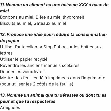
11. Nomme un aliment ou une boisson XXX à base de
miel
Bonbons au miel, Bière au miel (hydromel)
Biscuits au miel, Gâteaux au miel
12. Propose une idée pour réduire ta consommation
de papier
Utiliser l’autocollant « Stop Pub » sur les boîtes aux
lettres
Utiliser le papier recyclé
Revendre les anciens manuels scolaires
Donner les vieux livres
Mettre des feuilles déjà imprimées dans l’imprimante
(pour utiliser les 2 côtés de la feuille)
13. Nomme un animal que tu détestes ou dont tu as
peur et que tu respecteras
Araignées