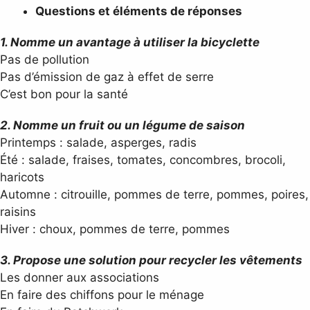
Questions et éléments de réponses
1. Nomme un avantage à utiliser la bicyclette
Pas de pollution
Pas d’émission de gaz à effet de serre
C’est bon pour la santé
2. Nomme un fruit ou un légume de saison
Printemps : salade, asperges, radis
Été : salade, fraises, tomates, concombres, brocoli,
haricots
Automne : citrouille, pommes de terre, pommes, poires,
raisins
Hiver : choux, pommes de terre, pommes
3. Propose une solution pour recycler les vêtements
Les donner aux associations
En faire des chiffons pour le ménage