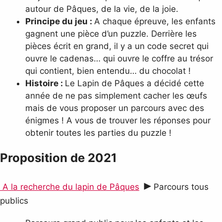
autour de Pâques, de la vie, de la joie.
Principe du jeu :
A chaque épreuve, les enfants
gagnent une pièce d’un puzzle. Derrière les
pièces écrit en grand, il y a un code secret qui
ouvre le cadenas… qui ouvre le coffre au trésor
qui contient, bien entendu… du chocolat !
Histoire :
Le Lapin de Pâques a décidé cette
année de ne pas simplement cacher les œufs
mais de vous proposer un parcours avec des
énigmes ! A vous de trouver les réponses pour
obtenir toutes les parties du puzzle !
Proposition de 2021
►
A la recherche du lapin de Pâques
Parcours tous
publics