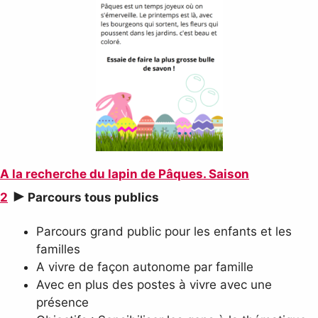
A la recherche du lapin de Pâques. Saison
►
2
Parcours tous publics
Parcours grand public pour les enfants et les
familles
A vivre de façon autonome par famille
Avec en plus des postes à vivre avec une
présence