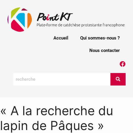
Accueil
Qui sommes-nous ?
Nous contacter
« A la recherche du
lapin de Pâques »