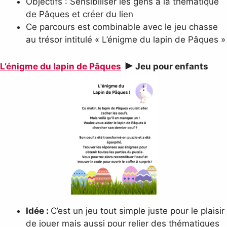
Objectifs : Sensibiliser les gens à la thématique
de Pâques et créer du lien
Ce parcours est combinable avec le jeu chasse
au trésor intitulé « L’énigme du lapin de Pâques »
►
L’énigme du lapin de Pâques
Jeu pour enfants
Idée :
C’est un jeu tout simple juste pour le plaisir
de jouer mais aussi pour relier des thématiques