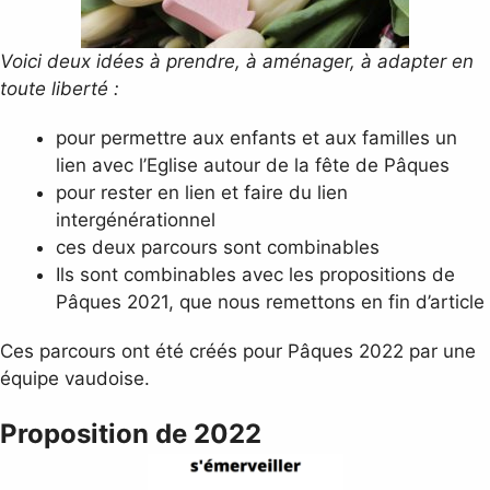
Voici deux idées à prendre, à aménager, à adapter en
toute liberté :
pour permettre aux enfants et aux familles un
lien avec l’Eglise autour de la fête de Pâques
pour rester en lien et faire du lien
intergénérationnel
ces deux parcours sont combinables
Ils sont combinables avec les propositions de
Pâques 2021, que nous remettons en fin d’article
Ces parcours ont été créés pour Pâques 2022 par une
équipe vaudoise.
Proposition de 2022