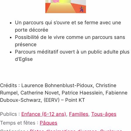
Un parcours qui s’ouvre et se ferme avec une
porte décorée
Possibilité de le vivre comme un parcours sans
présence
Parcours méditatif ouvert à un public adulte plus
d’Eglise
Crédits : Laurence Bohnenblust-Pidoux, Christine
Rumpel, Catherine Novet, Patrice Haesslein, Fabienne
Duboux-Schwarz, (EERV) – Point KT
Publics :
Enfance (6-12 ans)
,
Familles
,
Tous-âges
Temps et fêtes :
Pâques