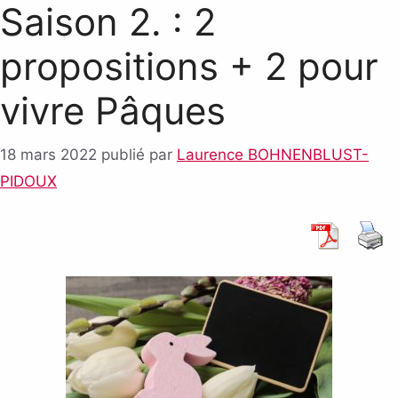
Saison 2. : 2
propositions + 2 pour
vivre Pâques
18 mars 2022
publié par
Laurence BOHNENBLUST-
PIDOUX