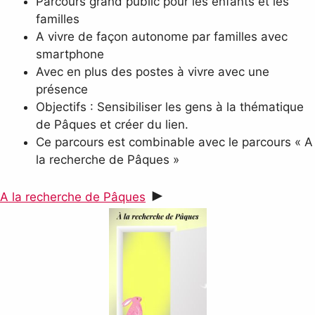
Parcours grand public pour les enfants et les
familles
A vivre de façon autonome par familles avec
smartphone
Avec en plus des postes à vivre avec une
présence
Objectifs : Sensibiliser les gens à la thématique
de Pâques et créer du lien.
Ce parcours est combinable avec le parcours « A
la recherche de Pâques »
►
A la recherche de Pâques