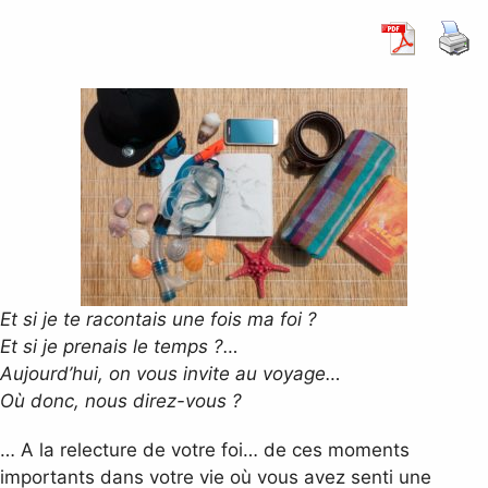
Et si je te racontais une fois ma foi ?
Et si je prenais le temps ?…
Aujourd’hui, on vous invite au voyage…
Où donc, nous direz-vous ?
… A la relecture de votre foi… de ces moments
importants dans votre vie où vous avez senti une