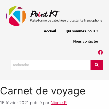
Accueil
Qui sommes-nous ?
Nous contacter
Carnet de voyage
15 février 2021
publié par
Nicole.R