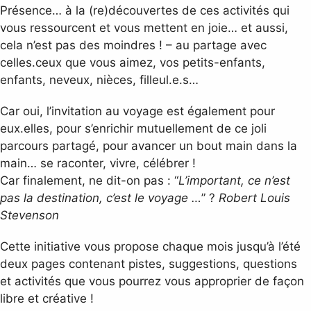
Présence… à la (re)découvertes de ces activités qui
vous ressourcent et vous mettent en joie… et aussi,
cela n’est pas des moindres ! – au partage avec
celles.ceux que vous aimez, vos petits-enfants,
enfants, neveux, nièces, filleul.e.s…
Car oui, l’invitation au voyage est également pour
eux.elles, pour s’enrichir mutuellement de ce joli
parcours partagé, pour avancer un bout main dans la
main… se raconter, vivre, célébrer !
Car finalement, ne dit-on pas : “
L’important, ce n’est
pas la destination, c’est le voyage …
” ?
Robert Louis
Stevenson
Cette initiative vous propose chaque mois jusqu’à l’été
deux pages contenant pistes, suggestions, questions
et activités que vous pourrez vous approprier de façon
libre et créative !