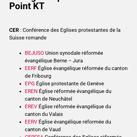
Point KT
CER
: Conférence des Eglises protestantes de la
Suisse romande
BEJUSO
Union synodale réformée
évangélique Berne – Jura
EERF
Église évangélique réformée du canton
de Fribourg
EPG
Église protestante de Genève
EREN
Église réformée évangélique du
canton de Neuchâtel
EREV
Église réformée évangélique du
canton du Valais
EERV
Église évangélique réformée du
canton de Vaud