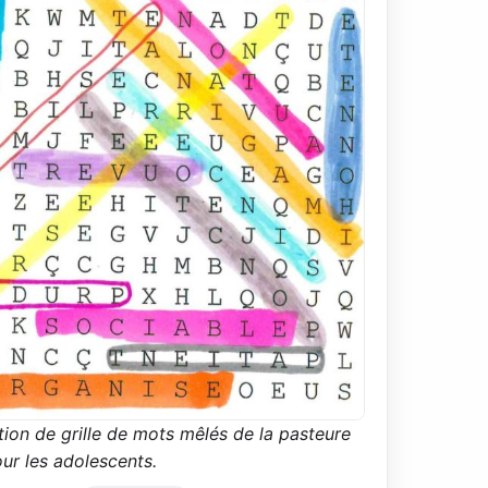
tion de grille de mots mêlés de la pasteure
r les adolescents.