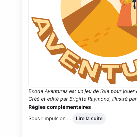
Exode Aventures est un jeu de l’oie pour jouer 
Créé et édité par Brigitte Raymond, illustré pa
Règles complémentaires
Sous l’impulsion …
Lire la suite