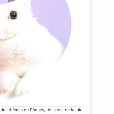
 des thèmes de Pâques, de la vie, de la joie.