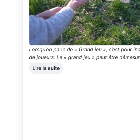
Lorsqu’on parle de « Grand jeu », c’est pour i
de joueurs. Le « grand jeu » peut être démesuré
Lire la suite