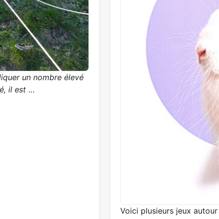
ndiquer un nombre élevé
, il est
…
Voici plusieurs jeux autour