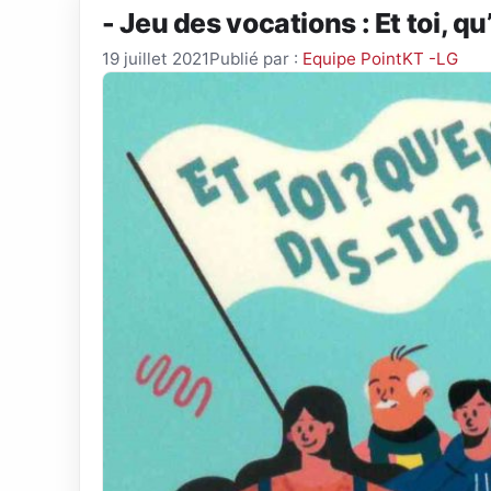
- Jeu des vocations : Et toi, qu
19 juillet 2021
Publié par :
Equipe PointKT -LG