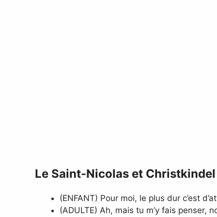
Le Saint-Nicolas et Christkindel
(ENFANT) Pour moi, le plus dur c’est d’
(ADULTE) Ah, mais tu m’y fais penser, no