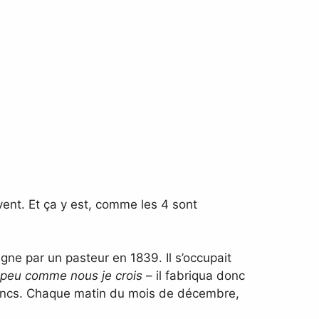
nt. Et ça y est, comme les 4 sont
gne par un pasteur en 1839. Il s’occupait
 peu comme nous je crois
– il fabriqua donc
 blancs. Chaque matin du mois de décembre,