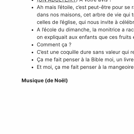
Ah mais l’étoile, c’est peut-être pour se 
dans nos maisons, cet arbre de vie qui tr
celles de l’église, qui nous invite à célé
A l’école du dimanche, la monitrice a rac
on expliquait aux enfants que ces fruits
Comment ça ?
C’est une coquille dure sans valeur qui 
Ça me fait penser à la Bible moi, un livre
Et moi, ça me fait penser à la mangeoire
Musique (de Noël)