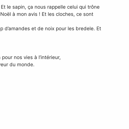
 Et le sapin, ça nous rappelle celui qui trône
 Noël à mon avis ! Et les cloches, ce sont
oup d’amandes et de noix pour les bredele. Et
pour nos vies à l’intérieur,
uveur du monde.