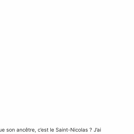
 son ancêtre, c’est le Saint-Nicolas ? J’ai