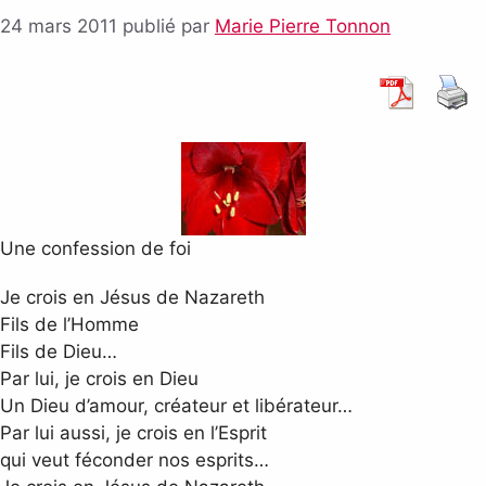
24 mars 2011
publié par
Marie Pierre Tonnon
Une confession de foi
Je crois en Jésus de Nazareth
Fils de l’Homme
Fils de Dieu…
Par lui, je crois en Dieu
Un Dieu d’amour, créateur et libérateur…
Par lui aussi, je crois en l’Esprit
qui veut féconder nos esprits…