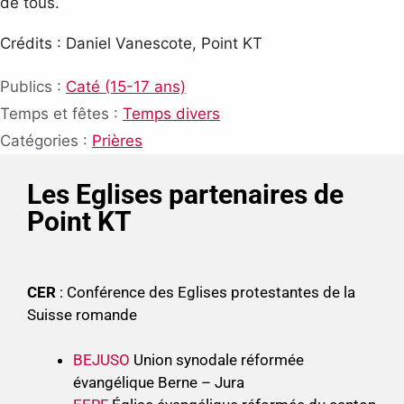
de tous.
Crédits : Daniel Vanescote, Point KT
Publics :
Caté (15-17 ans)
Temps et fêtes :
Temps divers
Catégories :
Prières
Les Eglises partenaires de
Point KT
CER
: Conférence des Eglises protestantes de la
Suisse romande
BEJUSO
Union synodale réformée
évangélique Berne – Jura