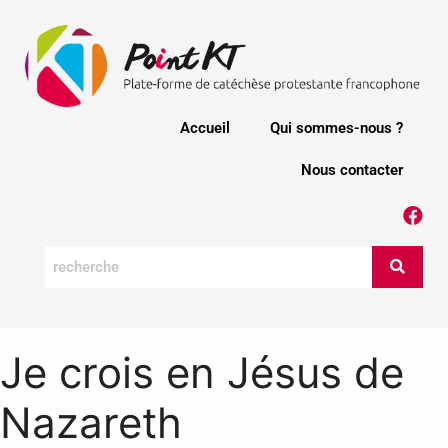
Accueil
Qui sommes-nous ?
Nous contacter
Je crois en Jésus de
Nazareth