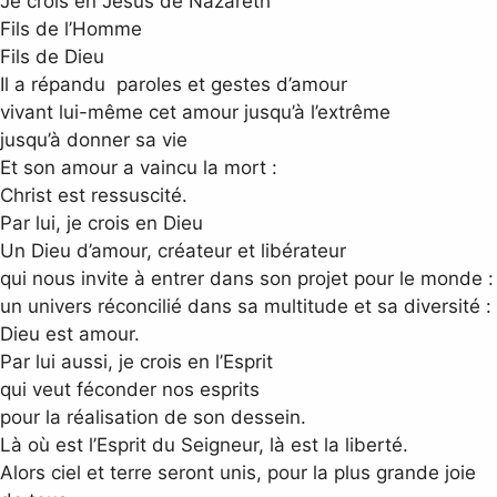
Je crois en Jésus de Nazareth
Fils de l’Homme
Fils de Dieu
Il a répandu paroles et gestes d’amour
vivant lui-même cet amour jusqu’à l’extrême
jusqu’à donner sa vie
Et son amour a vaincu la mort :
Christ est ressuscité.
Par lui, je crois en Dieu
Un Dieu d’amour, créateur et libérateur
qui nous invite à entrer dans son projet pour le monde :
un univers réconcilié dans sa multitude et sa diversité :
Dieu est amour.
Par lui aussi, je crois en l’Esprit
qui veut féconder nos esprits
pour la réalisation de son dessein.
Là où est l’Esprit du Seigneur, là est la liberté.
Alors ciel et terre seront unis, pour la plus grande joie