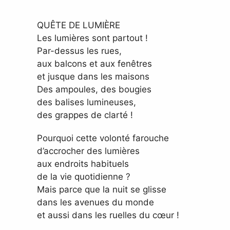
QUÊTE DE LUMIÈRE
Les lumières sont partout !
Par-dessus les rues,
aux balcons et aux fenêtres
et jusque dans les maisons
Des ampoules, des bougies
des balises lumineuses,
des grappes de clarté !
Pourquoi cette volonté farouche
d’accrocher des lumières
aux endroits habituels
de la vie quotidienne ?
Mais parce que la nuit se glisse
dans les avenues du monde
et aussi dans les ruelles du cœur !