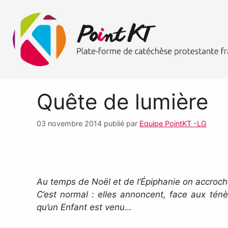
Quête de lumière
03 novembre 2014
publié par
Equipe PointKT -LG
Au temps de Noël et de l’Épiphanie on accroch
C’est normal : elles annoncent, face aux ténè
qu’un Enfant est venu…