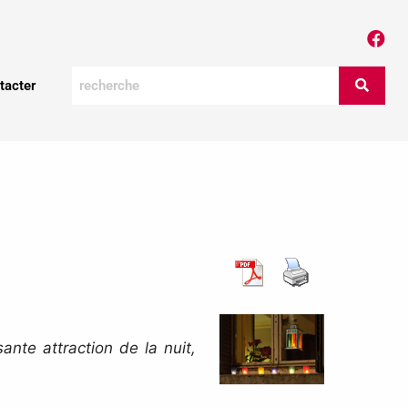
tacter
ante attraction de la nuit,