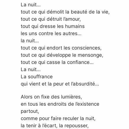
La nuit…
tout ce qui démolit la beauté de la vie,
tout ce qui détruit l’amour,
tout qui dresse les humains
les uns contre les autres…
la nuit…
tout ce qui endort les consciences,
tout ce qui développe le mensonge,
tout ce qui casse la confiance…
La nuit…
La souffrance
qui vient et la peur et l’absurdité…
Alors on fixe des lumières,
en tous les endroits de l’existence
partout,
comme pour faire reculer la nuit,
la tenir à l’écart, la repousser,