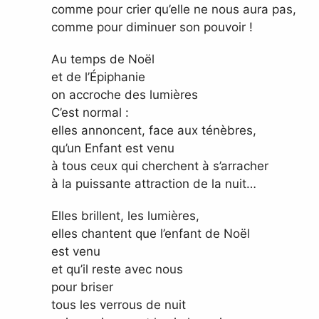
comme pour crier qu’elle ne nous aura pas,
comme pour diminuer son pouvoir !
Au temps de Noël
et de l’Épiphanie
on accroche des lumières
C’est normal :
elles annoncent, face aux ténèbres,
qu’un Enfant est venu
à tous ceux qui cherchent à s’arracher
à la puissante attraction de la nuit…
Elles brillent, les lumières,
elles chantent que l’enfant de Noël
est venu
et qu’il reste avec nous
pour briser
tous les verrous de nuit