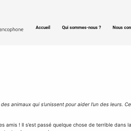
Accueil
Qui sommes-nous ?
Nous con
 des animaux qui s’unissent pour aider l’un des leurs. C
 amis ! Il s’est passé quelque chose de terrible dans la 