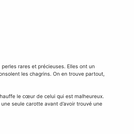
 perles rares et précieuses. Elles ont un
consolent les chagrins. On en trouve partout,
chauffe le cœur de celui qui est malheureux.
 une seule carotte avant d’avoir trouvé une