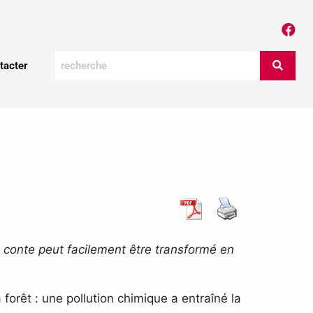
tacter
e conte peut facilement être transformé en
forêt : une pollution chimique a entraîné la