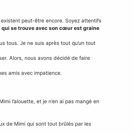
existent peut-être encore. Soyez attentifs
 qui se trouve avec son cœur est graine
s tous. Je ne suis après tout qu’un tout
er. Alors, nous avons décidé de faire
 mes amis avec impatience.
imi l’alouette, et je n’en ai pas mangé en
x de Mimi qui sont tout brûlés par les