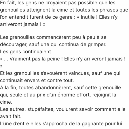
En fait, les gens ne croyaient pas possible que les
grenouilles atteignent la cime et toutes les phrases que
l’on entendit furent de ce genre : « Inutile ! Elles n’y
arriveront jamais ! »
Les grenouilles commencèrent peu à peu à se
décourager, sauf une qui continua de grimper.
Les gens continuaient :
« … Vraiment pas la peine ! Elles n’y arriveront jamais !
»
Et les grenouilles s’avouèrent vaincues, sauf une qui
continuait envers et contre tout.
A la fin, toutes abandonnèrent, sauf cette grenouille
qui, seule et au prix d’un énorme effort, rejoignit la
cime.
Les autres, stupéfaites, voulurent savoir comment elle
avait fait.
L’une d’entre elles s’approcha de la gagnante pour lui