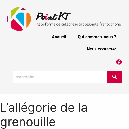
Accueil
Qui sommes-nous ?
Nous contacter
L’allégorie de la
grenouille