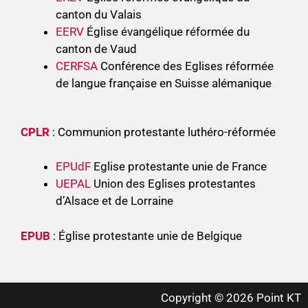
canton du Valais
EERV
Église évangélique réformée du
canton de Vaud
CERFSA
Conférence des Eglises réformée
de langue française en Suisse alémanique
CPLR
: Communion protestante luthéro-réformée
EPUdF
Eglise protestante unie de France
UEPAL
Union des Eglises protestantes
d’Alsace et de Lorraine
EPUB
: Église protestante unie de Belgique
Copyright © 2026 Point KT