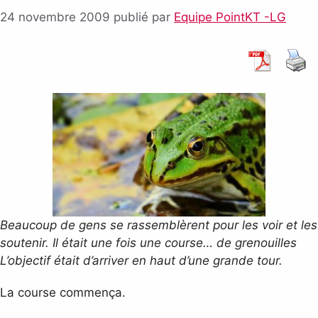
24 novembre 2009
publié par
Equipe PointKT -LG
Beaucoup de gens se rassemblèrent pour les voir et les
soutenir. Il était une fois une course… de grenouilles
L’objectif était d’arriver en haut d’une grande tour.
La course commença.