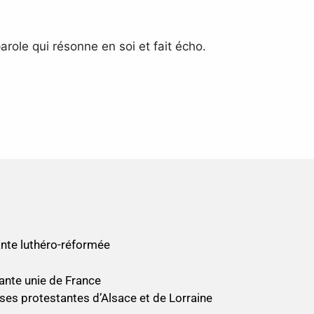
arole qui résonne en soi et fait écho.
nte luthéro-réformée
ante unie de France
ses protestantes d’Alsace et de Lorraine