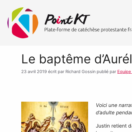
Le baptême d’Aurél
23 avril 2019
écrit par Richard Gossin
publié par
Equipe
Voici une narra
d’adulte penda
Justin retient d