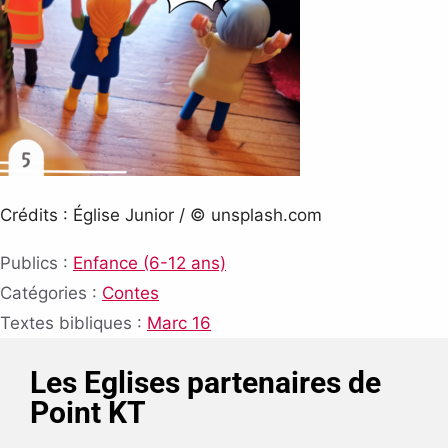
Crédits : Église Junior / © unsplash.com
Publics :
Enfance (6-12 ans)
Catégories :
Contes
Textes bibliques :
Marc 16
Les Eglises partenaires de
Point KT