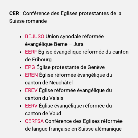
CER
: Conférence des Eglises protestantes de la
Suisse romande
BEJUSO
Union synodale réformée
évangélique Berne – Jura
EERF
Église évangélique réformée du canton
de Fribourg
EPG
Église protestante de Genève
EREN
Église réformée évangélique du
canton de Neuchâtel
EREV
Église réformée évangélique du
canton du Valais
EERV
Église évangélique réformée du
canton de Vaud
CERFSA
Conférence des Eglises réformée
de langue française en Suisse alémanique