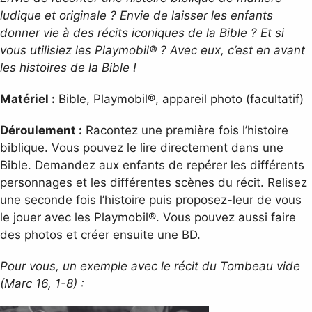
ludique et originale ? Envie de laisser les enfants
donner vie à des récits iconiques de la Bible ? Et si
vous utilisiez les Playmobil® ? Avec eux, c’est en avant
les histoires de la Bible !
Matériel :
Bible, Playmobil®, appareil photo (facultatif)
Déroulement :
Racontez une première fois l’histoire
biblique. Vous pouvez le lire directement dans une
Bible. Demandez aux enfants de repérer les différents
personnages et les différentes scènes du récit. Relisez
une seconde fois l’histoire puis proposez-leur de vous
le jouer avec les Playmobil®. Vous pouvez aussi faire
des photos et créer ensuite une BD.
Pour vous, un exemple avec le récit du Tombeau vide
(Marc 16, 1-8) :