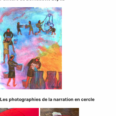
Les photographies de la narration en cercle