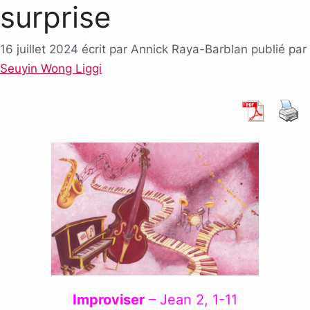
surprise
16 juillet 2024
écrit par Annick Raya-Barblan
publié par
Seuyin Wong Liggi
Improviser
– Jean 2, 1-11