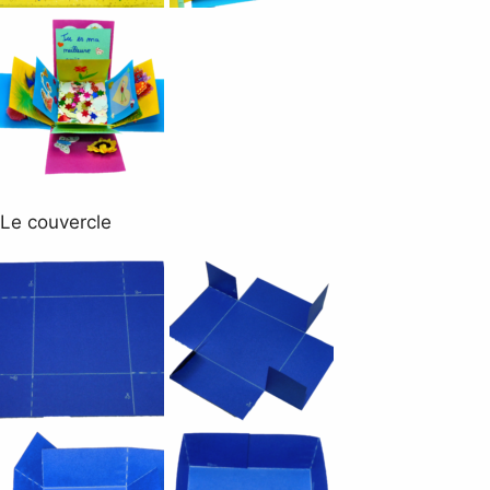
Le couvercle