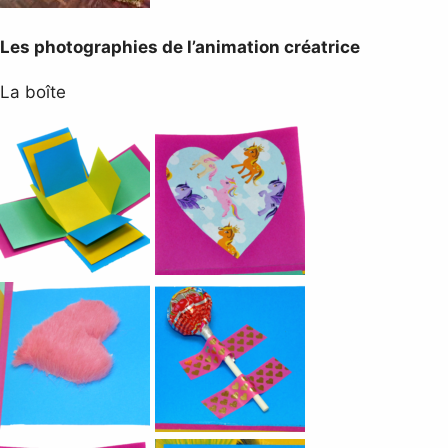
Les photographies de l’animation créatrice
La boîte