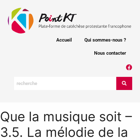
Accueil
Qui sommes-nous ?
Nous contacter
Que la musique soit –
3.5. La mélodie de la