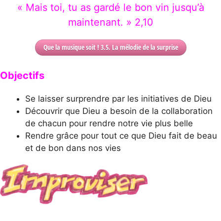
« Mais toi, tu as gardé le bon vin jusqu’à
maintenant. » 2,10
Que la musique soit ! 3.5. La mélodie de la surprise
Objectifs
Se laisser surprendre par les initiatives de Dieu
Découvrir que Dieu a besoin de la collaboration
de chacun pour rendre notre vie plus belle
Rendre grâce pour tout ce que Dieu fait de beau
et de bon dans nos vies