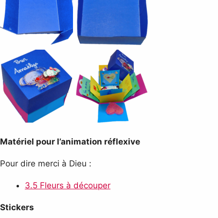
Matériel pour l’animation réflexive
Pour dire merci à Dieu :
3.5 Fleurs à découper
Stickers