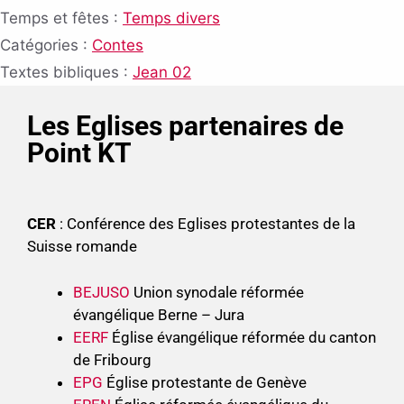
Temps et fêtes :
Temps divers
Catégories :
Contes
Textes bibliques :
Jean 02
Les Eglises partenaires de
Point KT
CER
: Conférence des Eglises protestantes de la
Suisse romande
BEJUSO
Union synodale réformée
évangélique Berne – Jura
EERF
Église évangélique réformée du canton
de Fribourg
EPG
Église protestante de Genève