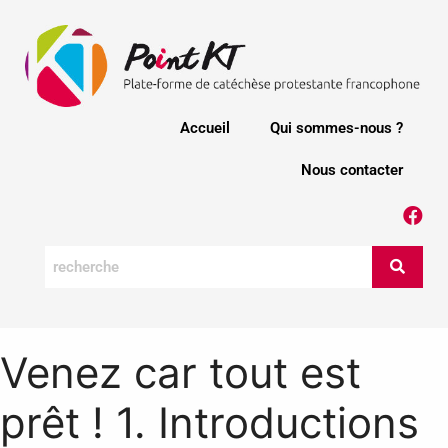
Accueil
Qui sommes-nous ?
Nous contacter
Venez car tout est
prêt ! 1. Introductions