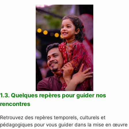
1.3. Quelques repères pour guider nos
rencontres
Retrouvez des repères temporels, culturels et
pédagogiques pour vous guider dans la mise en œuvre