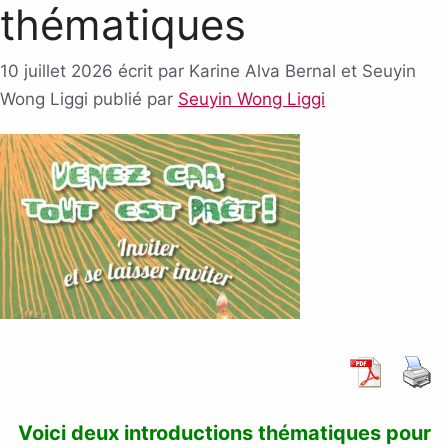
thématiques
10 juillet 2026
écrit par Karine Alva Bernal et Seuyin
Wong Liggi
publié par
Seuyin Wong Liggi
Voici deux introductions thématiques pour