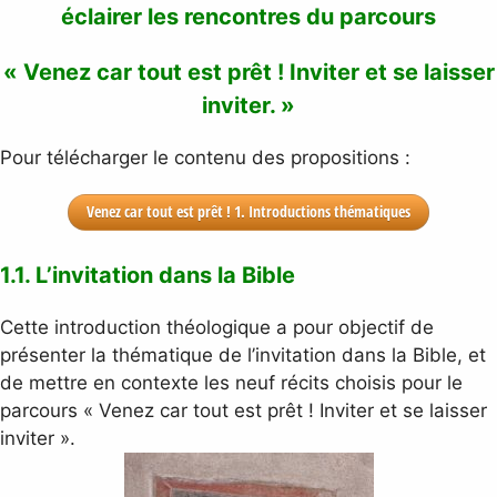
éclairer les rencontres du parcours
« Venez car tout est prêt ! Inviter et se laisser
inviter. »
Pour télécharger le contenu des propositions :
Venez car tout est prêt ! 1. Introductions thématiques
1.1. L’invitation dans la Bible
Cette introduction théologique a pour objectif de
présenter la thématique de l’invitation dans la Bible, et
de mettre en contexte les neuf récits choisis pour le
parcours « Venez car tout est prêt ! Inviter et se laisser
inviter ».