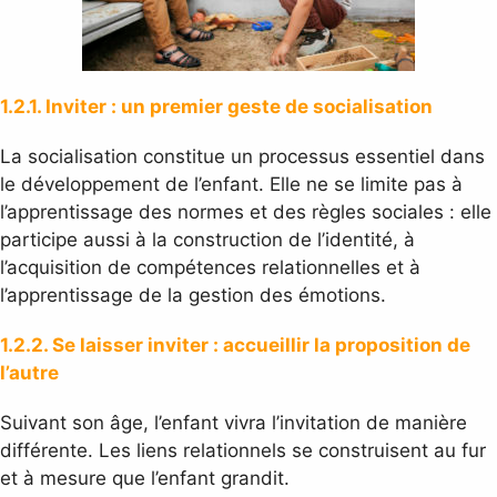
1.2.1. Inviter : un premier geste de socialisation
La socialisation constitue un processus essentiel dans
le développement de l’enfant. Elle ne se limite pas à
l’apprentissage des normes et des règles sociales : elle
participe aussi à la construction de l’identité, à
l’acquisition de compétences relationnelles et à
l’apprentissage de la gestion des émotions.
1.2.2. Se laisser inviter : accueillir la proposition de
l’autre
Suivant son âge, l’enfant vivra l’invitation de manière
différente. Les liens relationnels se construisent au fur
et à mesure que l’enfant grandit.