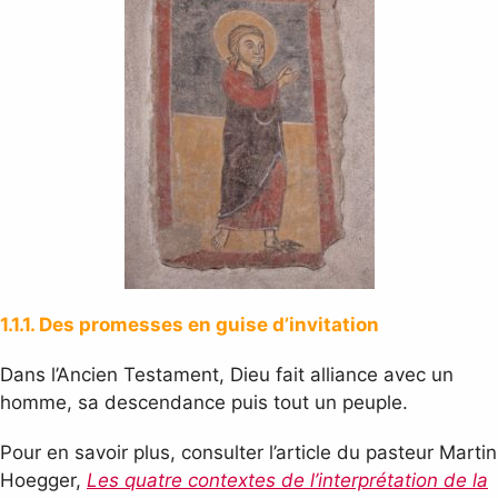
1.1.1. Des promesses en guise d’invitation
Dans l’Ancien Testament, Dieu fait alliance avec un
homme, sa descendance puis tout un peuple.
Pour en savoir plus, consulter l’article du pasteur Martin
Hoegger,
Les quatre contextes de l’interprétation de la