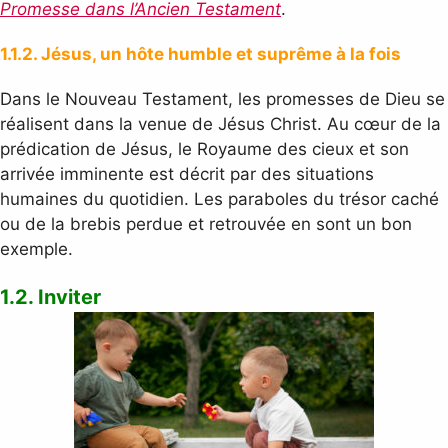
Promesse dans l’Ancien Testament
.
1.1.2. Jésus, un hôte humble et suprême à la fois
Dans le Nouveau Testament, les promesses de Dieu se
réalisent dans la venue de Jésus Christ. Au cœur de la
prédication de Jésus, le Royaume des cieux et son
arrivée imminente est décrit par des situations
humaines du quotidien. Les paraboles du trésor caché
ou de la brebis perdue et retrouvée en sont un bon
exemple.
1.2. Inviter