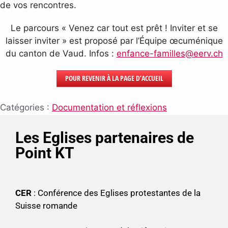
de vos rencontres.
Le parcours « Venez car tout est prêt ! Inviter et se
laisser inviter » est proposé par l’Équipe œcuménique
du canton de Vaud. Infos :
enfance-familles@eerv.ch
POUR REVENIR À LA PAGE D’ACCUEIL
Catégories :
Documentation et réflexions
Les Eglises partenaires de
Point KT
CER
: Conférence des Eglises protestantes de la
Suisse romande