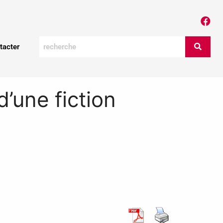
tacter
’une fiction