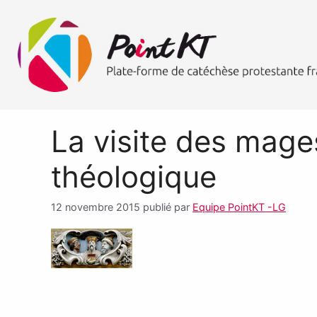
La visite des mages
théologique
12 novembre 2015
publié par
Equipe PointKT -LG