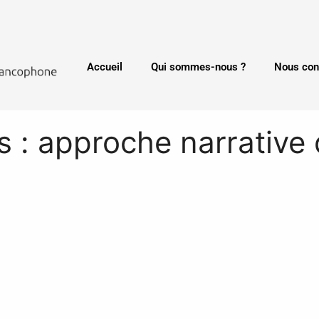
Accueil
Qui sommes-nous ?
Nous con
 : approche narrative d