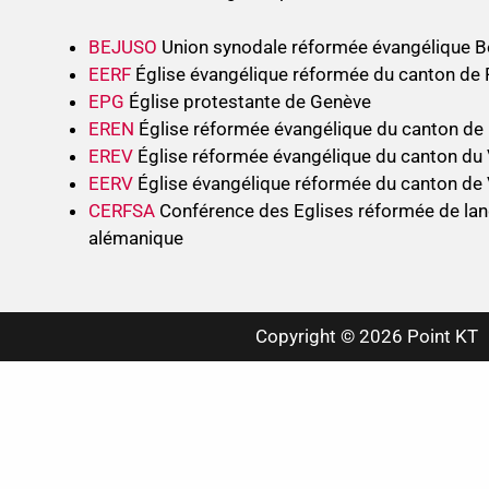
BEJUSO
Union synodale réformée évangélique B
EERF
Église évangélique réformée du canton de 
EPG
Église protestante de Genève
EREN
Église réformée évangélique du canton de
EREV
Église réformée évangélique du canton du 
EERV
Église évangélique réformée du canton de
CERFSA
Conférence des Eglises réformée de lan
alémanique
Copyright © 2026 Point KT