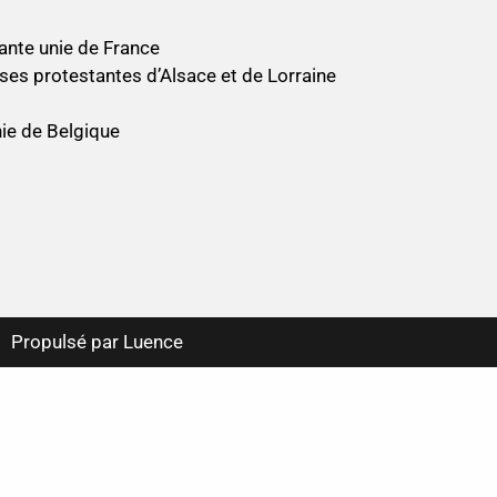
ante unie de France
ses protestantes d’Alsace et de Lorraine
nie de Belgique
Propulsé par Luence