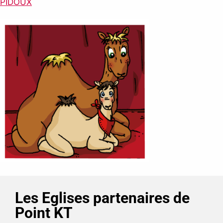
PIDOUX
Les Eglises partenaires de
Point KT