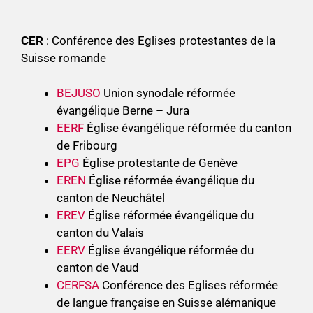
CER
: Conférence des Eglises protestantes de la
Suisse romande
BEJUSO
Union synodale réformée
évangélique Berne – Jura
EERF
Église évangélique réformée du canton
de Fribourg
EPG
Église protestante de Genève
EREN
Église réformée évangélique du
canton de Neuchâtel
EREV
Église réformée évangélique du
canton du Valais
EERV
Église évangélique réformée du
canton de Vaud
CERFSA
Conférence des Eglises réformée
de langue française en Suisse alémanique