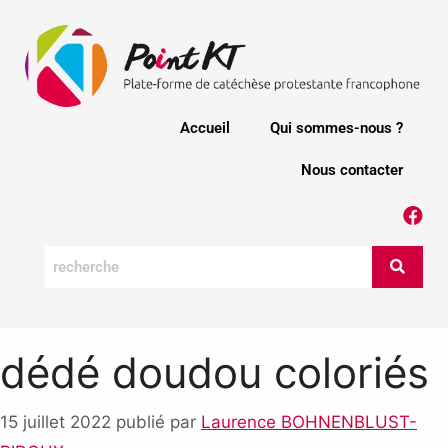
Accueil
Qui sommes-nous ?
Nous contacter
dédé doudou coloriés
15 juillet 2022
publié par
Laurence BOHNENBLUST-