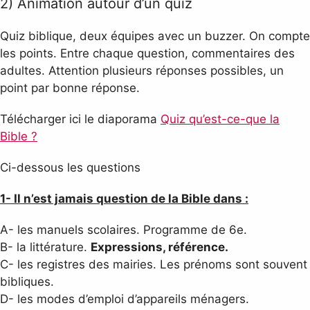
2) Animation autour d’un quiz
Quiz biblique, deux équipes avec un buzzer. On compte
les points. Entre chaque question, commentaires des
adultes. Attention plusieurs réponses possibles, un
point par bonne réponse.
Télécharger ici le diaporama
Quiz qu’est-ce-que la
Bible ?
Ci-dessous les questions
1- Il n’est jamais question de la Bible dans :
A- les manuels scolaires. Programme de 6e.
B- la littérature.
Expressions, référence.
C- les registres des mairies. Les prénoms sont souvent
bibliques.
D- les modes d’emploi d’appareils ménagers.