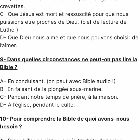
crevettes.
C- Que Jésus est mort et ressuscité pour que nous
puissions être proches de Dieu. (clef de lecture de
Luther)
D- Que Dieu nous aime et que nous pouvons choisir de
l’aimer.
9- Dans quelles circonstances ne peut-on pas lire la
Bible ?
A- En conduisant. (on peut avec Bible audio !)
B- En faisant de la plongée sous-marine.
C- Pendant notre temps de prière, à la maison.
D- A l’église, pendant le culte.
10- Pour comprendre la Bible de quoi avons-nous
besoin ?