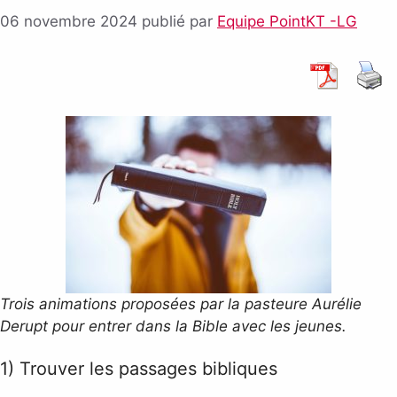
06 novembre 2024
publié par
Equipe PointKT -LG
Trois animations proposées par la pasteure Aurélie
Derupt pour entrer dans la Bible avec les jeunes.
1) Trouver les passages bibliques