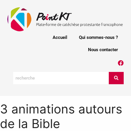
Accueil
Qui sommes-nous ?
Nous contacter
3 animations autours
de la Bible