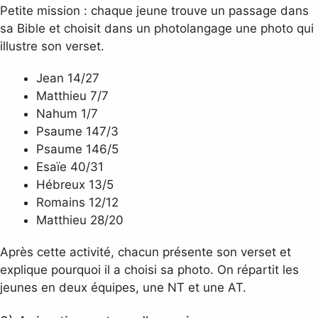
Petite mission : chaque jeune trouve un passage dans
sa Bible et choisit dans un photolangage une photo qui
illustre son verset.
Jean 14/27
Matthieu 7/7
Nahum 1/7
Psaume 147/3
Psaume 146/5
Esaïe 40/31
Hébreux 13/5
Romains 12/12
Matthieu 28/20
Après cette activité, chacun présente son verset et
explique pourquoi il a choisi sa photo. On répartit les
jeunes en deux équipes, une NT et une AT.