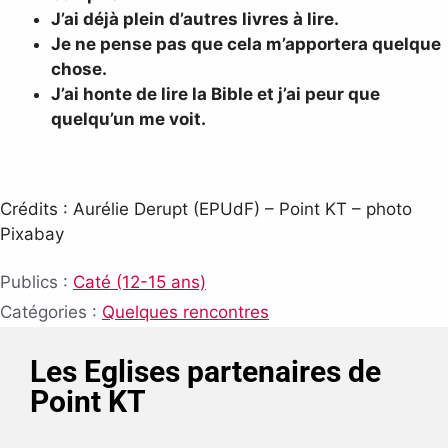
J’ai déjà plein d’autres livres à lire.
Je ne pense pas que cela m’apportera quelque
chose.
J’ai honte de lire la Bible et j’ai peur que
quelqu’un me voit.
Crédits : Aurélie Derupt (EPUdF) – Point KT – photo
Pixabay
Publics :
Caté (12-15 ans)
Catégories :
Quelques rencontres
Les Eglises partenaires de
Point KT