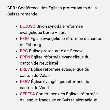
CER
: Conférence des Eglises protestantes de la
Suisse romande
BEJUSO
Union synodale réformée
évangélique Berne – Jura
EERF
Église évangélique réformée du canton
de Fribourg
EPG
Église protestante de Genève
EREN
Église réformée évangélique du
canton de Neuchâtel
EREV
Église réformée évangélique du
canton du Valais
EERV
Église évangélique réformée du
canton de Vaud
CERFSA
Conférence des Eglises réformée
de langue française en Suisse alémanique