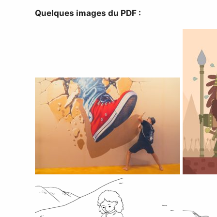
Quelques images du PDF :