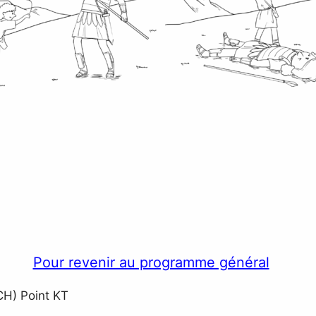
Pour revenir au programme général
CH) Point KT