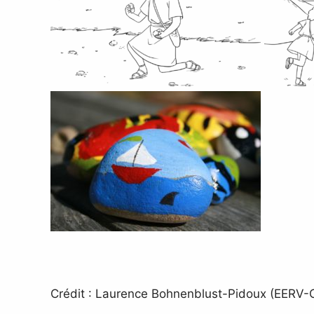
Crédit : Laurence Bohnenblust-Pidoux (EERV-