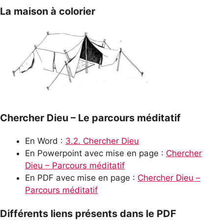
La maison à colorier
Chercher Dieu – Le parcours méditatif
En Word :
3.2. Chercher Dieu
En Powerpoint avec mise en page :
Chercher
Dieu – Parcours méditatif
En PDF avec mise en page :
Chercher Dieu –
Parcours méditatif
Différents liens présents dans le PDF