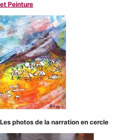
et Peinture
Les photos de la narration en cercle