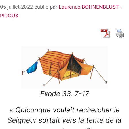
05 juillet 2022
publié par
Laurence BOHNENBLUST-
PIDOUX
Exode 33, 7-17
« Quiconque
voulait
rechercher le
Seigneur sortait vers la tente de la