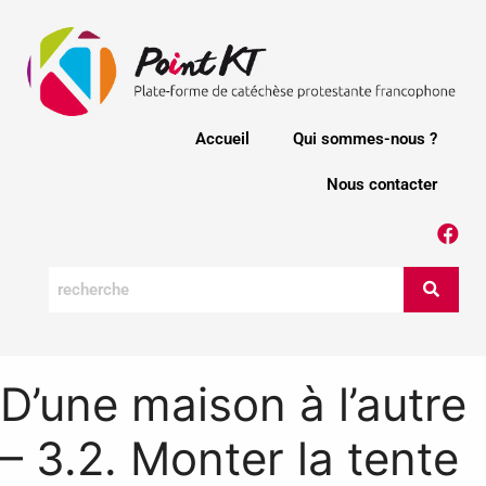
Accueil
Qui sommes-nous ?
Nous contacter
D’une maison à l’autre
– 3.2. Monter la tente