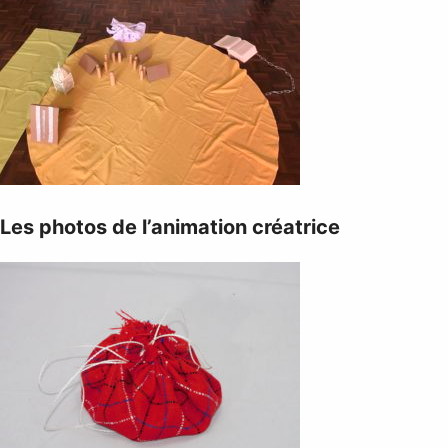
Les photos de l’animation créatrice