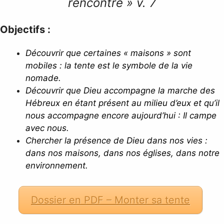
rencontre » v. 7
Objectifs :
Découvrir que certaines « maisons » sont
mobiles : la tente est le symbole de la vie
nomade.
Découvrir que Dieu accompagne la marche des
Hébreux en étant présent au milieu d’eux et qu’il
nous accompagne encore aujourd’hui : Il campe
avec nous.
Chercher la présence de Dieu dans nos vies :
dans nos maisons, dans nos églises, dans notre
environnement.
Dossier en PDF – Monter sa tente