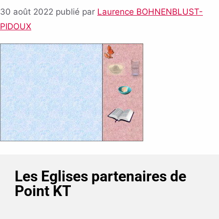
30 août 2022
publié par
Laurence BOHNENBLUST-
PIDOUX
Les Eglises partenaires de
Point KT