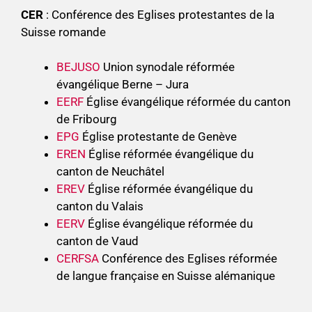
CER
: Conférence des Eglises protestantes de la
Suisse romande
BEJUSO
Union synodale réformée
évangélique Berne – Jura
EERF
Église évangélique réformée du canton
de Fribourg
EPG
Église protestante de Genève
EREN
Église réformée évangélique du
canton de Neuchâtel
EREV
Église réformée évangélique du
canton du Valais
EERV
Église évangélique réformée du
canton de Vaud
CERFSA
Conférence des Eglises réformée
de langue française en Suisse alémanique